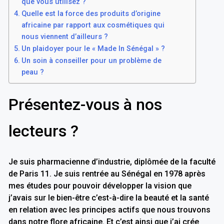
que vous utilisez ?
Quelle est la force des produits d’origine
africaine par rapport aux cosmétiques qui
nous viennent d’ailleurs ?
Un plaidoyer pour le « Made In Sénégal » ?
Un soin à conseiller pour un problème de
peau ?
Présentez-vous à nos
lecteurs ?
Je suis pharmacienne d’industrie, diplômée de la faculté
de Paris 11. Je suis rentrée au Sénégal en 1978 après
mes études pour pouvoir développer la vision que
j’avais sur le bien-être c’est-à-dire la beauté et la santé
en relation avec les principes actifs que nous trouvons
dans notre flore africaine. Et c’est ainsi que j’ai crée