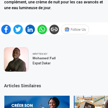
complément, une crème de nuit pour les cas avancés et
une eau lumineuse de jour.
WRITTEN BY
Mohamed Fall
Expat Dakar
Articles Similaires