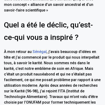
mon concept « alliance d’un savoir ancestral et d’un
savoir-faire scientifique »
Quel a été le déclic, qu’est-
ce-qui vous a inspiré ?
À mon retour au
Sénégal
, j’avais beaucoup d’idées en
tête et j’ai commencé par le produit qui nous interpellait
tous, à savoir le karité. Nous sommes nés dans le
karité, c’est notre emblème de soin en Afrique. Mais
c’était un produit nauséabond et qui ne s’étalait pas
facilement, ce qui me posait problème par rapport à une
utilisation moderne. Après deux années de recherches
sur le Karité (96-98), j’ai rejoint l’ITA (Institut de
Technologie Alimentaire). Travaux qui m’ont valu d’être
choisie par l’ONUFAM pour former techniquement les