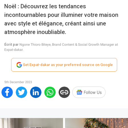
Noël : Découvrez les tendances
incontournables pour illuminer votre maison
avec style et élégance, créant ainsi une
atmosphère inoubliable.
Écrit par
Ngone Thioro Biteye, Brand Content & Social Growth Manager at
Expat-dakar.
Set Expat-dakar as your preferred source on Google
5th December 2023