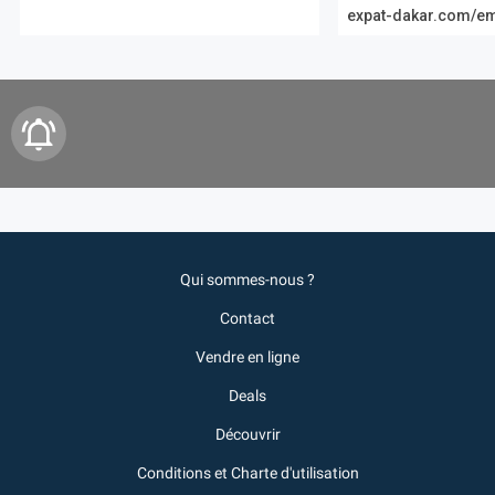
expat-dakar.com/em
Qui sommes-nous ?
Contact
Vendre en ligne
Deals
Découvrir
Conditions et Charte d'utilisation