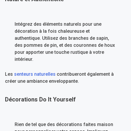
Intégrez des éléments naturels pour une
décoration à la fois chaleureuse et
authentique. Utilisez des branches de sapin,
des pommes de pin, et des couronnes de houx
pour apporter une touche rustique à votre
intérieur.
Les
senteurs naturelles
contribueront également à
créer une ambiance enveloppante.
Décorations Do It Yourself
Rien de tel que des décorations faites maison