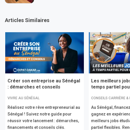
Articles Similaires
Créer son entreprise au Sénégal
Les meilleurs job
: démarches et conseils
temps partiel pour
VIVRE AU SÉNÉGAL
CONSEILS CARRIÈRE &
Réalisez votre rêve entrepreneurial au
Au Sénégal, financez
Sénégal ! Suivez notre guide pour
gagnez en expérien
réussir votre lancement : démarches,
meilleurs jobs étud
financements et conseils clés.
partiel flexibles. R