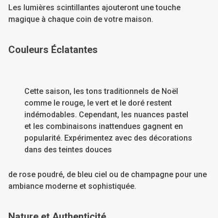
Les lumières scintillantes ajouteront une touche
magique à chaque coin de votre maison.
Couleurs Éclatantes
Cette saison, les tons traditionnels de Noël
comme le rouge, le vert et le doré restent
indémodables. Cependant, les nuances pastel
et les combinaisons inattendues gagnent en
popularité. Expérimentez avec des décorations
dans des teintes douces
de rose poudré, de bleu ciel ou de champagne pour une
ambiance moderne et sophistiquée.
Nature et Authenticité