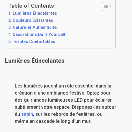
Table of Contents
Lumières Étincelantes
Couleurs Éclatantes
Nature et Authenticité
Décorations Do It Yourself
Textiles Confortables
Lumières Étincelantes
Les lumières jouent un rôle essentiel dans la
création d’une ambiance festive. Optez pour
des guirlandes lumineuses LED pour éclairer
subtilement votre espace. Disposez-les autour
du
sapin
, sur les rebords de fenêtres, ou
même en cascade le long d’un mur.