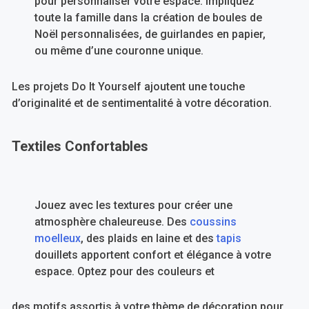
pour personnaliser votre espace. Impliquez
toute la famille dans la création de boules de
Noël personnalisées, de guirlandes en papier,
ou même d’une couronne unique.
Les projets Do It Yourself ajoutent une touche
d’originalité et de sentimentalité à votre décoration.
Textiles Confortables
Jouez avec les textures pour créer une
atmosphère chaleureuse. Des
coussins
moelleux
, des plaids en laine et des
tapis
douillets apportent confort et élégance à votre
espace. Optez pour des couleurs et
des motifs assortis à votre thème de décoration pour