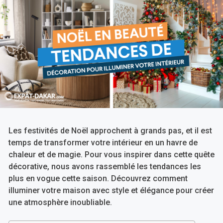
Les festivités de Noël approchent à grands pas, et il est
temps de transformer votre intérieur en un havre de
chaleur et de magie. Pour vous inspirer dans cette quête
décorative, nous avons rassemblé les tendances les
plus en vogue cette saison. Découvrez comment
illuminer votre maison avec style et élégance pour créer
une atmosphère inoubliable.