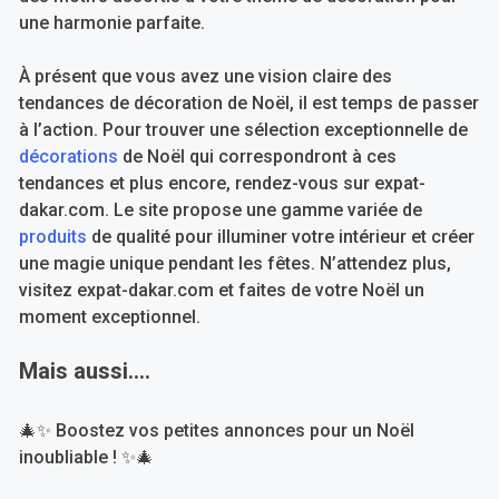
une harmonie parfaite.
À présent que vous avez une vision claire des
tendances de décoration de Noël, il est temps de passer
à l’action. Pour trouver une sélection exceptionnelle de
décorations
de Noël qui correspondront à ces
tendances et plus encore, rendez-vous sur expat-
dakar.com. Le site propose une gamme variée de
produits
de qualité pour illuminer votre intérieur et créer
une magie unique pendant les fêtes. N’attendez plus,
visitez expat-dakar.com et faites de votre Noël un
moment exceptionnel.
Mais aussi….
🎄✨ Boostez vos petites annonces pour un Noël
inoubliable ! ✨🎄