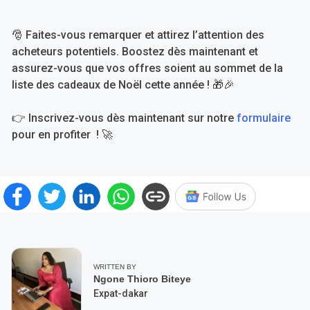
🎅 Faites-vous remarquer et attirez l’attention des
acheteurs potentiels. Boostez dès maintenant et
assurez-vous que vos offres soient au sommet de la
liste des cadeaux de Noël cette année ! 🎁🎉
👉 Inscrivez-vous dès maintenant sur notre
formulaire
pour en profiter ! 🚀
WRITTEN BY
Ngone Thioro Biteye
Expat-dakar