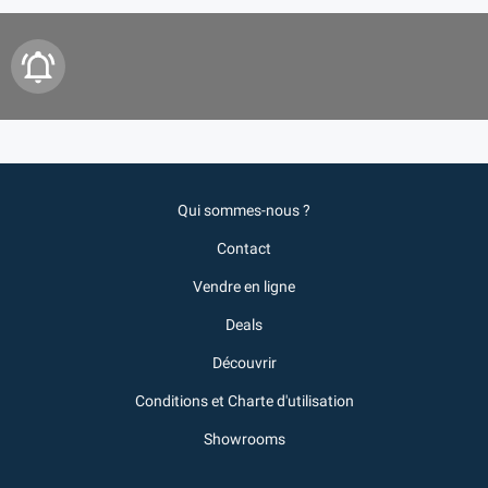
Qui sommes-nous ?
Contact
Vendre en ligne
Deals
Découvrir
Conditions et Charte d'utilisation
Showrooms