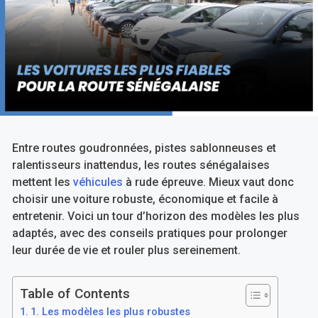
Entre routes goudronnées, pistes sablonneuses et
ralentisseurs inattendus, les routes sénégalaises
mettent les
véhicules
à rude épreuve. Mieux vaut donc
choisir une voiture robuste, économique et facile à
entretenir. Voici un tour d’horizon des modèles les plus
adaptés, avec des conseils pratiques pour prolonger
leur durée de vie et rouler plus sereinement.
Table of Contents
1. Les modèles les plus robustes