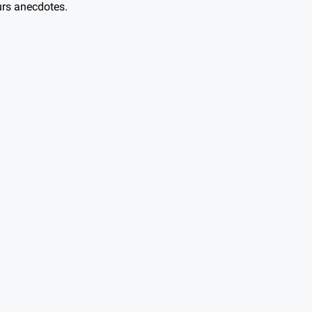
eurs anecdotes.