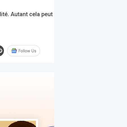
ité. Autant cela peut