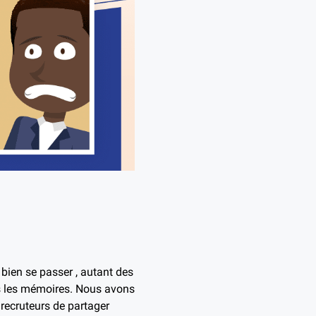
 bien se passer , autant des
ns les mémoires. Nous avons
 recruteurs de partager