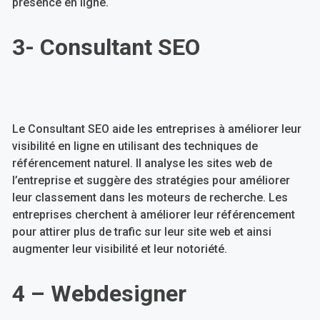
présence en ligne.
3- Consultant SEO
Le Consultant SEO aide les entreprises à améliorer leur
visibilité en ligne en utilisant des techniques de
référencement naturel. Il analyse les sites web de
l’entreprise et suggère des stratégies pour améliorer
leur classement dans les moteurs de recherche. Les
entreprises cherchent à améliorer leur référencement
pour attirer plus de trafic sur leur site web et ainsi
augmenter leur visibilité et leur notoriété.
4 – Webdesigner