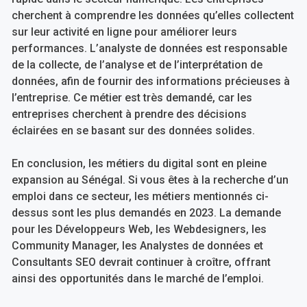
cherchent à comprendre les données qu’elles collectent
sur leur activité en ligne pour améliorer leurs
performances. L’analyste de données est responsable
de la collecte, de l’analyse et de l’interprétation de
données, afin de fournir des informations précieuses à
l’entreprise. Ce métier est très demandé, car les
entreprises cherchent à prendre des décisions
éclairées en se basant sur des données solides.
En conclusion, les métiers du digital sont en pleine
expansion au Sénégal. Si vous êtes à la recherche d’un
emploi dans ce secteur, les métiers mentionnés ci-
dessus sont les plus demandés en 2023. La demande
pour les Développeurs Web, les Webdesigners, les
Community Manager, les Analystes de données et
Consultants SEO devrait continuer à croître, offrant
ainsi des opportunités dans le marché de l’emploi.