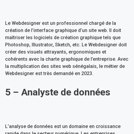
Le Webdesigner est un professionnel chargé de la
création de l’interface graphique d’un site web. Il doit
maîtriser les logiciels de création graphique tels que
Photoshop, Illustrator, Sketch, etc. Le Webdesigner doit
créer des visuels attrayants, ergonomiques et
cohérents avec la charte graphique de l’entreprise. Avec
la multiplication des sites web sénégalais, le métier de
Webdesigner est très demandé en 2023.
5 – Analyste de données
L’analyse de données est un domaine en croissance
rapide dans le secteur numérique. Les entreprises