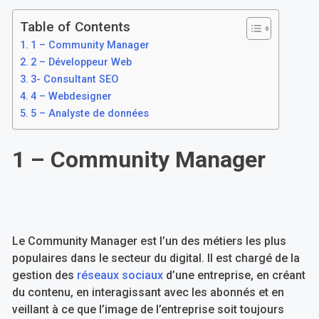
Table of Contents
1 – Community Manager
2 – Développeur Web
3- Consultant SEO
4 – Webdesigner
5 – Analyste de données
1 – Community Manager
Le Community Manager est l’un des métiers les plus
populaires dans le secteur du digital. Il est chargé de la
gestion des
réseaux sociaux
d’une entreprise, en créant
du contenu, en interagissant avec les abonnés et en
veillant à ce que l’image de l’entreprise soit toujours