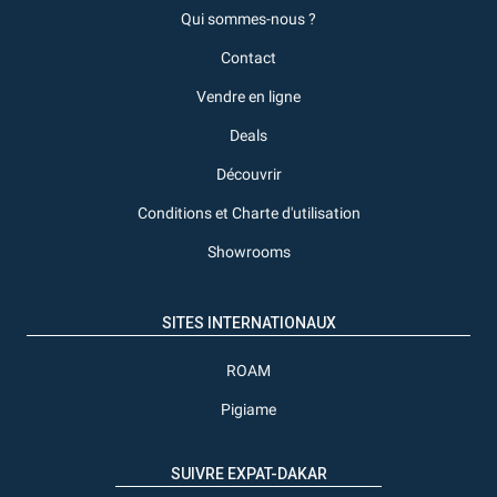
Qui sommes-nous ?
Contact
Vendre en ligne
Deals
Découvrir
Conditions et Charte d'utilisation
Showrooms
SITES INTERNATIONAUX
ROAM
Pigiame
SUIVRE EXPAT-DAKAR