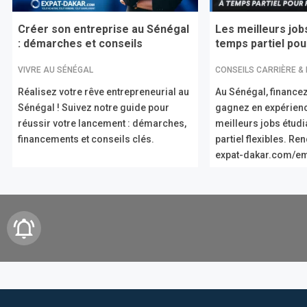
Créer son entreprise au Sénégal
Les meilleurs job
: démarches et conseils
temps partiel pour
VIVRE AU SÉNÉGAL
CONSEILS CARRIÈRE &
Réalisez votre rêve entrepreneurial au
Au Sénégal, financez
Sénégal ! Suivez notre guide pour
gagnez en expérien
réussir votre lancement : démarches,
meilleurs jobs étud
financements et conseils clés.
partiel flexibles. R
expat-dakar.com/em