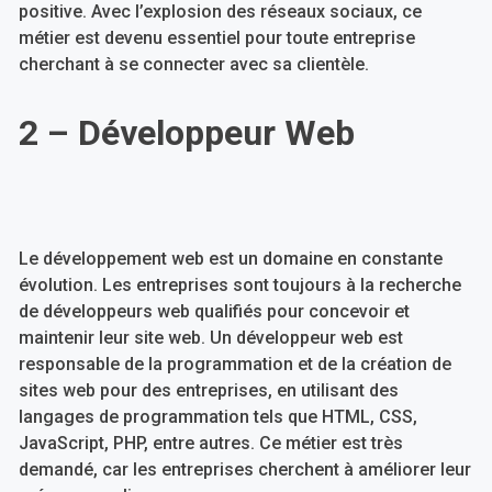
positive. Avec l’explosion des réseaux sociaux, ce
métier est devenu essentiel pour toute entreprise
cherchant à se connecter avec sa clientèle.
2 – Développeur Web
Le développement web est un domaine en constante
évolution. Les entreprises sont toujours à la recherche
de développeurs web qualifiés pour concevoir et
maintenir leur site web. Un développeur web est
responsable de la programmation et de la création de
sites web pour des entreprises, en utilisant des
langages de programmation tels que HTML, CSS,
JavaScript, PHP, entre autres. Ce métier est très
demandé, car les entreprises cherchent à améliorer leur