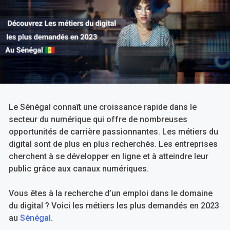
Le Sénégal connaît une croissance rapide dans le
secteur du numérique qui offre de nombreuses
opportunités de carrière passionnantes. Les métiers du
digital sont de plus en plus recherchés. Les entreprises
cherchent à se développer en ligne et à atteindre leur
public grâce aux canaux numériques.
Vous êtes à la recherche d’un emploi dans le domaine
du digital ? Voici les métiers les plus demandés en 2023
au
Sénégal
.