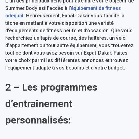
L’un des principaux défis pour atteindre votre objectif de
Summer Body est l’accès à l’
équipement de fitness
adéquat
. Heureusement, Expat-Dakar vous facilite la
tâche en mettant à votre disposition une variété
d’équipements de fitness neufs et d’occasion. Que vous
recherchiez un tapis de course, des haltères, un vélo
d’appartement ou tout autre équipement, vous trouverez
tout ce dont vous avez besoin sur Expat-Dakar. Faites
votre choix parmi les différentes annonces et trouvez
l’équipement adapté à vos besoins et à votre budget.
2 – Les programmes
d’entraînement
personnalisés: