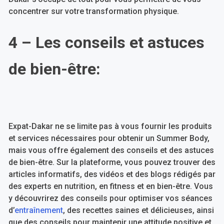
concentrer sur votre transformation physique.
4 – Les conseils et astuces
de bien-être:
Expat-Dakar ne se limite pas à vous fournir les produits
et services nécessaires pour obtenir un Summer Body,
mais vous offre également des conseils et des astuces
de bien-être. Sur la plateforme, vous pouvez trouver des
articles informatifs, des vidéos et des blogs rédigés par
des experts en nutrition, en fitness et en bien-être. Vous
y découvrirez des conseils pour optimiser vos séances
d’
entraînement
, des recettes saines et délicieuses, ainsi
que des conseils pour maintenir une attitude positive et