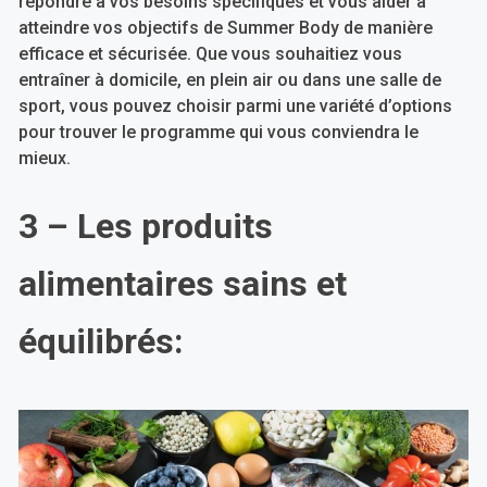
répondre à vos besoins spécifiques et vous aider à
atteindre vos objectifs de Summer Body de manière
efficace et sécurisée. Que vous souhaitiez vous
entraîner à domicile, en plein air ou dans une salle de
sport, vous pouvez choisir parmi une variété d’options
pour trouver le programme qui vous conviendra le
mieux.
3 – Les produits
alimentaires sains et
équilibrés: