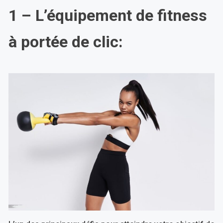
1 – L’équipement de fitness
à portée de clic: