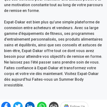
une motivation constante tout au long de votre parcours
de remise en forme.
Expat-Dakar est bien plus qu’une simple plateforme de
connexion entre acheteurs et vendeurs. Avec sa large
gamme d’équipements de fitness, ses programmes
d’entraînement personnalisés, ses produits alimentaires
sains et équilibrés, ainsi que ses conseils et astuces de
bien-être, Expat-Dakar offre tout ce dont vous avez
besoin pour atteindre vos objectifs de remise en forme.
Ne laissez pas l’été passer sans prendre soin de vous.
Faites confiance à Expat-Dakar et transformez votre
corps et votre vie dès maintenant. Visitez Expat-Dakar
dès aujourd’hui Faites-vous un Summer Body
irresistible.