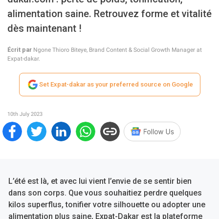
alimentation saine. Retrouvez forme et vitalité
dès maintenant !
Écrit par
Ngone Thioro Biteye, Brand Content & Social Growth Manager at
Expat-dakar.
Set Expat-dakar as your preferred source on Google
10th July 2023
L’été est là, et avec lui vient l’envie de se sentir bien
dans son corps. Que vous souhaitiez perdre quelques
kilos superflus, tonifier votre silhouette ou adopter une
alimentation plus saine, Expat-Dakar est la plateforme