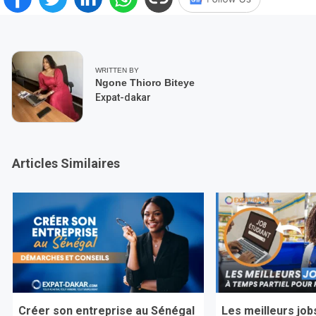
WRITTEN BY
Ngone Thioro Biteye
Expat-dakar
Articles Similaires
Créer son entreprise au Sénégal
Les meilleurs job