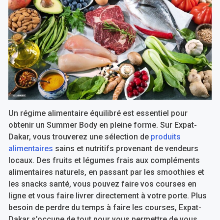
Un régime alimentaire équilibré est essentiel pour
obtenir un Summer Body en pleine forme. Sur Expat-
Dakar, vous trouverez une sélection de
produits
alimentaires
sains et nutritifs provenant de vendeurs
locaux. Des fruits et légumes frais aux compléments
alimentaires naturels, en passant par les smoothies et
les snacks santé, vous pouvez faire vos courses en
ligne et vous faire livrer directement à votre porte. Plus
besoin de perdre du temps à faire les courses, Expat-
Dakar s’occupe de tout pour vous permettre de vous