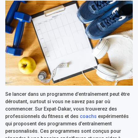
Se lancer dans un programme d’entraînement peut être
déroutant, surtout si vous ne savez pas par où
commencer. Sur Expat-Dakar, vous trouverez des
professionnels du fitness et des
coachs
expérimentés
qui proposent des programmes d’entraînement
personnalisés. Ces programmes sont conçus pour