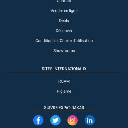
Contact
Vendre en ligne
Deals
Découvrir
Conditions et Charte d'utilisation
Showrooms
SITES INTERNATIONAUX
ROAM
Pigiame
SUIVRE EXPAT-DAKAR