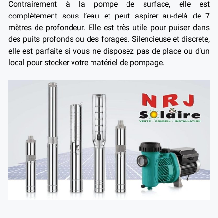
Contrairement à la pompe de surface, elle est
complètement sous l’eau et peut aspirer au-delà de 7
mètres de profondeur. Elle est très utile pour puiser dans
des puits profonds ou des forages. Silencieuse et discrète,
elle est parfaite si vous ne disposez pas de place ou d’un
local pour stocker votre matériel de pompage.