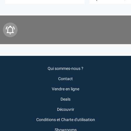
Qui sommes-nous ?
Contact
Vendre en ligne
Deals
Découvrir
Conditions et Charte d'utilisation
Showrooms