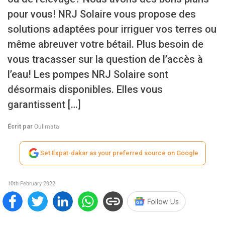
pour vous! NRJ Solaire vous propose des
solutions adaptées pour irriguer vos terres ou
même abreuver votre bétail. Plus besoin de
vous tracasser sur la question de l’accès à
l’eau! Les pompes NRJ Solaire sont
désormais disponibles. Elles vous
garantissent […]
Écrit par
Oulimata.
Set Expat-dakar as your preferred source on Google
10th February 2022