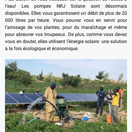
l’eau! Les pompes NRJ Solaire sont désormais
disponibles. Elles vous garantissent un débit de plus de 20
000 litres par heure. Vous pouvez vous en servir pour
l’arrosage de vos plantes, pour du maraîchage et même
pour abreuver vos troupeaux. De plus, comme vous devez
vous en douter, elles utilisent l’énergie solaire: une solution
à la fois écologique et économique.