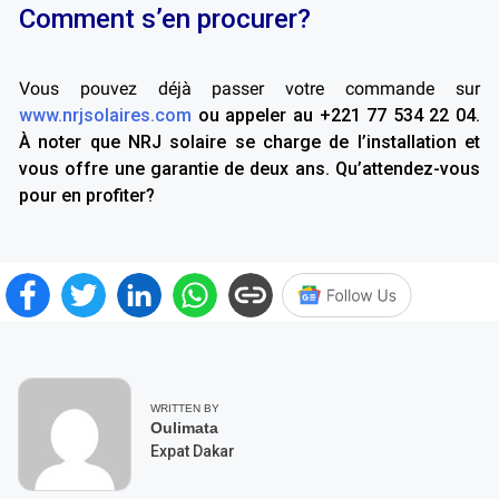
Comment s’en procurer?
Vous pouvez déjà passer votre commande sur
www.nrjsolaires.com
ou appeler au +221 77 534 22 04.
À noter que NRJ solaire se charge de l’installation et
vous offre une garantie de deux ans. Qu’attendez-vous
pour en profiter?
WRITTEN BY
Oulimata
Expat Dakar