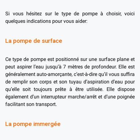
Si vous hésitez sur le type de pompe à choisir, voici
quelques indications pour vous aider:
La pompe de surface
Ce type de pompe est positionné sur une surface plane et
peut aspirer l’eau jusqu’à 7 mètres de profondeur. Elle est
généralement auto-amorçante, c’est-à-dire qu’il vous suffira
de remplir son corps et son tuyau d’aspiration d’eau pour
qu’elle soit toujours prête à être utilisée. Elle dispose
également d’un interrupteur marche/arrêt et d’une poignée
facilitant son transport.
La pompe immergée