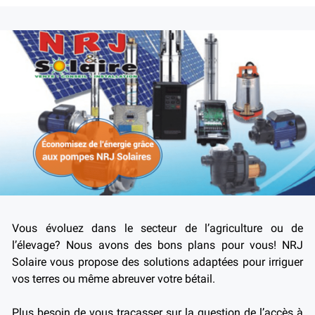
Vous évoluez dans le secteur de l’agriculture ou de
l’élevage? Nous avons des bons plans pour vous! NRJ
Solaire vous propose des solutions adaptées pour irriguer
vos terres ou même abreuver votre bétail.
Plus besoin de vous tracasser sur la question de l’accès à