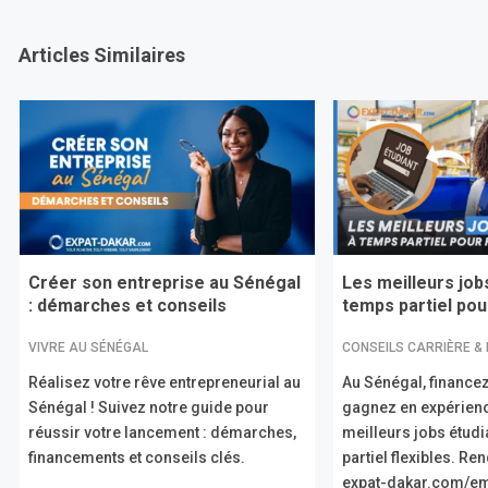
Articles Similaires
Créer son entreprise au Sénégal
Les meilleurs job
: démarches et conseils
temps partiel pour
VIVRE AU SÉNÉGAL
CONSEILS CARRIÈRE &
Réalisez votre rêve entrepreneurial au
Au Sénégal, financez
Sénégal ! Suivez notre guide pour
gagnez en expérien
réussir votre lancement : démarches,
meilleurs jobs étud
financements et conseils clés.
partiel flexibles. R
expat-dakar.com/em