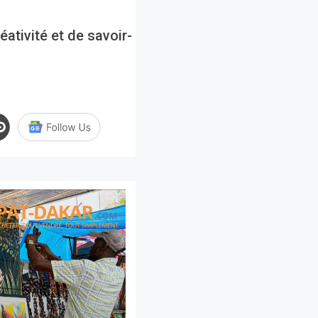
ativité et de savoir-