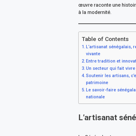
œuvre raconte une histoire
à la modernité.
Table of Contents
L’artisanat sénégalais, r
vivante
Entre tradition et innova
Un secteur qui fait vivre
Soutenir les artisans, c’
patrimoine
Le savoir-faire sénégalai
nationale
L’artisanat séné