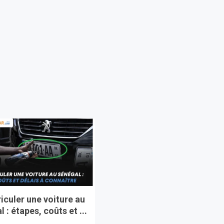
iculer une voiture au
 : étapes, coûts et ...