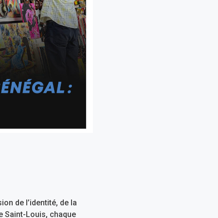
ion de l’identité, de la
e Saint-Louis, chaque