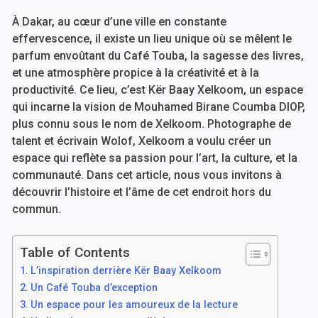
À Dakar, au cœur d’une ville en constante
effervescence, il existe un lieu unique où se mêlent le
parfum envoûtant du Café Touba, la sagesse des livres,
et une atmosphère propice à la créativité et à la
productivité. Ce lieu, c’est Kër Baay Xelkoom, un espace
qui incarne la vision de Mouhamed Birane Coumba DIOP,
plus connu sous le nom de Xelkoom. Photographe de
talent et écrivain Wolof, Xelkoom a voulu créer un
espace qui reflète sa passion pour l’art, la culture, et la
communauté. Dans cet article, nous vous invitons à
découvrir l’histoire et l’âme de cet endroit hors du
commun.
Table of Contents
L’inspiration derrière Kër Baay Xelkoom
Un Café Touba d’exception
Un espace pour les amoureux de la lecture