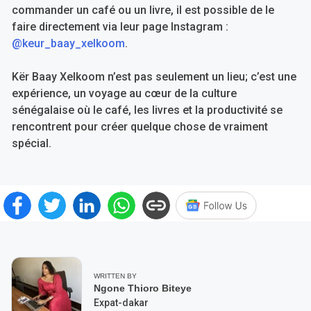
commander un café ou un livre, il est possible de le
faire directement via leur page Instagram :
@keur_baay_xelkoom
.
Kër Baay Xelkoom n’est pas seulement un lieu; c’est une
expérience, un voyage au cœur de la culture
sénégalaise où le café, les livres et la productivité se
rencontrent pour créer quelque chose de vraiment
spécial.
WRITTEN BY
Ngone Thioro Biteye
Expat-dakar