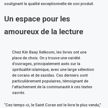
soulignant la qualité exceptionnelle de son produit.
Un espace pour les
amoureux de la lecture
Chez Kër Baay Xelkoom, les livres ont une
place de choix. On y trouve une variété
d’ouvrages, principalement axés sur la
spiritualité islamique, avec une large sélection
de corans et de xasidas. Ces derniers sont
particulièrement populaires, témoignant de
l’attachement de la communauté à ces textes
sacrés.
“Ces temps-ci, le Saint Coran est le livre le plus vendu,”