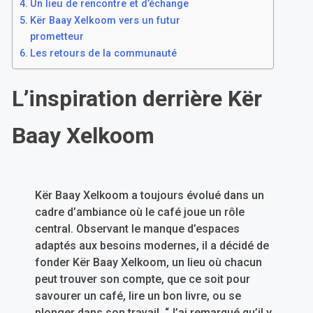
Un lieu de rencontre et d’échange
Kër Baay Xelkoom vers un futur
prometteur
Les retours de la communauté
L’inspiration derrière Kër
Baay Xelkoom
Kër Baay
Xelkoom a toujours évolué dans un
cadre d’ambiance où le café joue un rôle
central. Observant le manque d’espaces
adaptés aux besoins modernes, il a décidé de
fonder Kër Baay Xelkoom, un lieu où chacun
peut trouver son compte, que ce soit pour
savourer un café, lire un bon livre, ou se
plonger dans son travail. “J’ai remarqué qu’il y