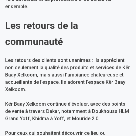
ensemble.
Les retours de la
communauté
Les retours des clients sont unanimes : ils apprécient
non seulement la qualité des produits et services de Kër
Baay Xelkoom, mais aussi l’ambiance chaleureuse et
accueillante de l’espace. Ils adorent l’espace Kër Baay
Xelkoom.
Kër Baay Xelkoom continue d’évoluer, avec des points
de vente à travers Dakar, notamment à Doukhouss HLM
Grand Yoff, Khidma à Yoff, et Mouride 2.0.
Pour ceux qui souhaitent découvrir ce lieu ou