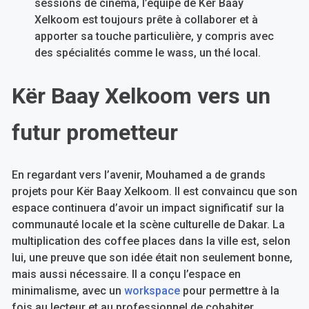
sessions de cinéma, l’équipe de Kër Baay
Xelkoom est toujours prête à collaborer et à
apporter sa touche particulière, y compris avec
des spécialités comme le wass, un thé local.
Kër Baay Xelkoom vers un
futur prometteur
En regardant vers l’avenir, Mouhamed a de grands
projets pour Kër Baay Xelkoom. Il est convaincu que son
espace continuera d’avoir un impact significatif sur la
communauté locale et la scène culturelle de Dakar. La
multiplication des coffee places dans la ville est, selon
lui, une preuve que son idée était non seulement bonne,
mais aussi nécessaire. Il a conçu l’espace en
minimalisme, avec un
workspace
pour permettre à la
fois au lecteur et au professionnel de cohabiter