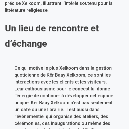
précise Xelkoom, illustrant l’intérêt soutenu pour la
littérature religieuse.
Un lieu de rencontre et
d’échange
Ce qui motive le plus Xelkoom dans la gestion
quotidienne de Kër Baay Xelkoom, ce sont les
interactions avec les clients et les visiteurs.
Leur enthousiasme pour le concept lui donne
l’énergie de continuer à développer cet espace
unique. Kër Baay Xelkoom n’est pas seulement
un café ou une librairie. Il est aussi dans
l’évènementiel qui organise des ateliers, des
cérémonies, des inaugurations ou même des