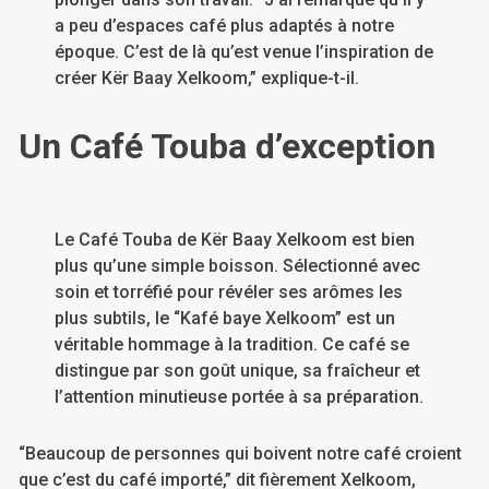
a peu d’espaces café plus adaptés à notre
époque. C’est de là qu’est venue l’inspiration de
créer Kër Baay Xelkoom,” explique-t-il.
Un Café Touba d’exception
Le Café Touba de Kër Baay Xelkoom est bien
plus qu’une simple boisson. Sélectionné avec
soin et torréfié pour révéler ses arômes les
plus subtils, le “Kafé baye Xelkoom” est un
véritable hommage à la tradition. Ce café se
distingue par son goût unique, sa fraîcheur et
l’attention minutieuse portée à sa préparation.
“Beaucoup de personnes qui boivent notre café croient
que c’est du café importé,” dit fièrement Xelkoom,