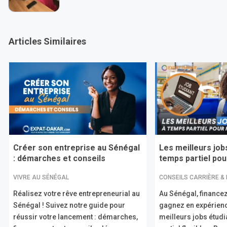
Articles Similaires
Créer son entreprise au Sénégal
Les meilleurs job
: démarches et conseils
temps partiel pour
VIVRE AU SÉNÉGAL
CONSEILS CARRIÈRE &
Réalisez votre rêve entrepreneurial au
Au Sénégal, financez
Sénégal ! Suivez notre guide pour
gagnez en expérien
réussir votre lancement : démarches,
meilleurs jobs étud