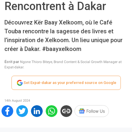
Rencontrent à Dakar
Découvrez Kër Baay Xelkoom, où le Café
Touba rencontre la sagesse des livres et
l’inspiration de Xelkoom. Un lieu unique pour
créer à Dakar. #baayxelkoom
Écrit par
Ngone Thioro Biteye, Brand Content & Social Growth Manager at
Expat-dakar.
Set Expat-dakar as your preferred source on Google
14th August 2024