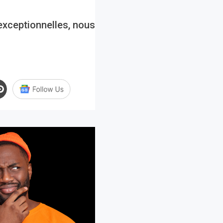
exceptionnelles, nous