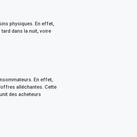
ins physiques. En effet,
tard dans la nuit, voire
consommateurs. En effet,
’offres alléchantes. Cette
éunit des acheteurs