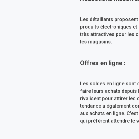
Les détaillants proposent
produits électroniques et
très attractives pour les
les magasins.
Offres en ligne :
Les soldes en ligne sont 
faire leurs achats depuis
rivalisent pour attirer le
tendance a également donn
aux achats en ligne. C’es
qui préfèrent attendre le 