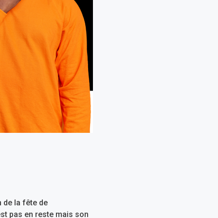
 de la fête de
est pas en reste mais son