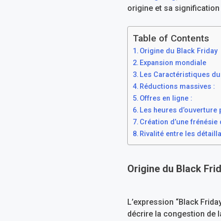
origine et sa signification
Table of Contents
Origine du Black Friday
Expansion mondiale
Les Caractéristiques du
Réductions massives :
Offres en ligne :
Les heures d’ouverture 
Création d’une frénésie 
Rivalité entre les détailla
Origine du Black Fri
L’expression “Black Friday”
décrire la congestion de l