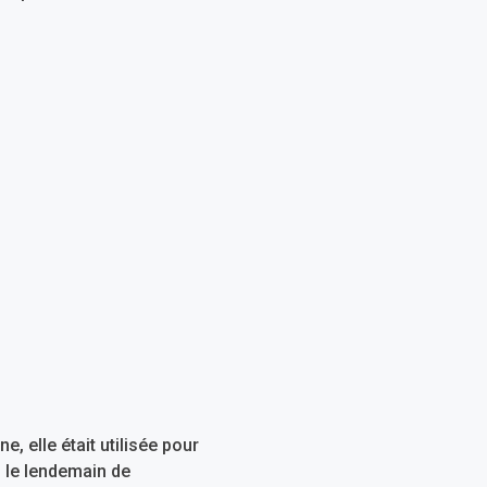
e, elle était utilisée pour
s le lendemain de