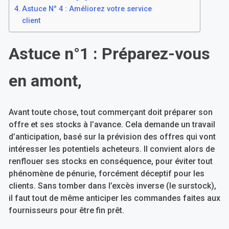
Astuce N° 4 : Améliorez votre service
client
Astuce n°1 : Préparez-vous
en amont,
Avant toute chose, tout commerçant doit préparer son
offre et ses stocks à l’avance. Cela demande un travail
d’anticipation, basé sur la prévision des offres qui vont
intéresser les potentiels acheteurs. Il convient alors de
renflouer ses stocks en conséquence, pour éviter tout
phénomène de pénurie, forcément déceptif pour les
clients. Sans tomber dans l’excès inverse (le surstock),
il faut tout de même anticiper les commandes faites aux
fournisseurs pour être fin prêt.