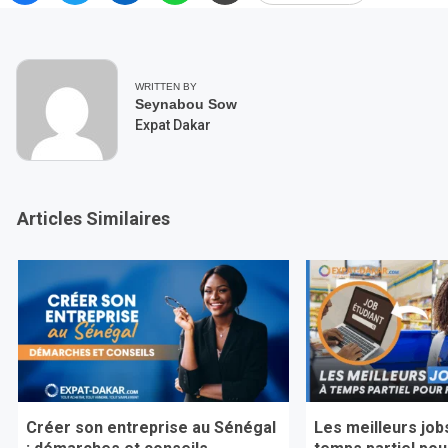
WRITTEN BY
Seynabou Sow
Expat Dakar
Articles Similaires
Créer son entreprise au Sénégal
Les meilleurs job