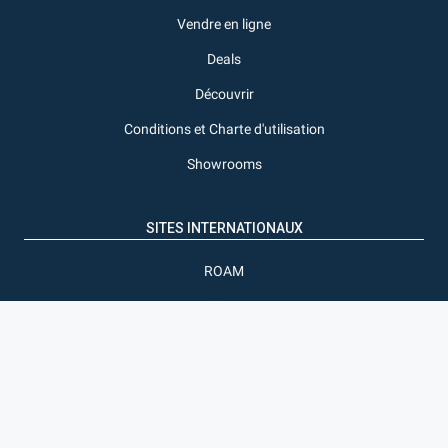
Vendre en ligne
Deals
Découvrir
Conditions et Charte d'utilisation
Showrooms
SITES INTERNATIONAUX
ROAM
Pigiame
SUIVRE EXPAT-DAKAR