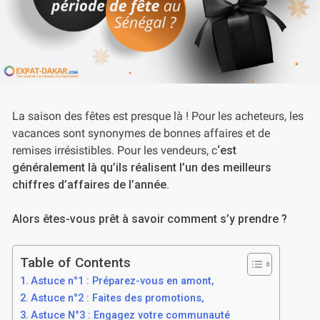
La saison des fêtes est presque là ! Pour les acheteurs, les
vacances sont synonymes de bonnes affaires et de
remises irrésistibles. Pour les vendeurs, c
‘est
généralement là qu’ils réalisent l’un des meilleurs
chiffres d’affaires de l’année.
Alors êtes-vous prêt à savoir comment s’y prendre ?
Table of Contents
Astuce n°1 : Préparez-vous en amont,
Astuce n°2 : Faites des promotions,
Astuce N°3 : Engagez votre communauté