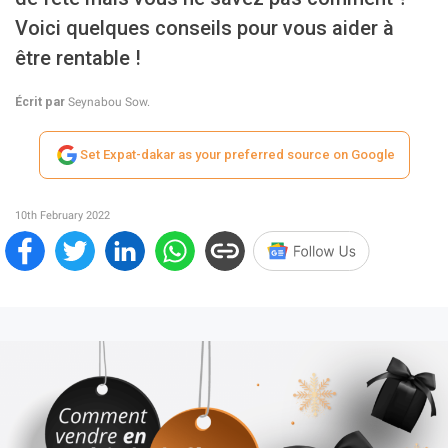
Voici quelques conseils pour vous aider à
être rentable !
Écrit par
Seynabou Sow.
Set Expat-dakar as your preferred source on Google
10th February 2022