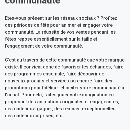
communauté
Etes-vous présent sur les réseaux sociaux ? Profitez
des périodes de fête pour animer et engager votre
communauté. La réussite de vos ventes pendant les
fêtes repose essentiellement sur la taille et
l’engagement de votre communauté.
C’est au travers de cette communauté que votre marque
existe. Il convient donc de favoriser les échanges, faire
des programmes ensemble, faire découvrir de
nouveaux produits et services ou encore faire des
promotions pour fidéliser et inciter votre communauté à
l’achat. Pour cela, faites jouer votre imagination en
proposant des animations originales et engageantes,
des cadeaux à gagner, des remises exceptionnelles,
des cadeaux surprises, etc.