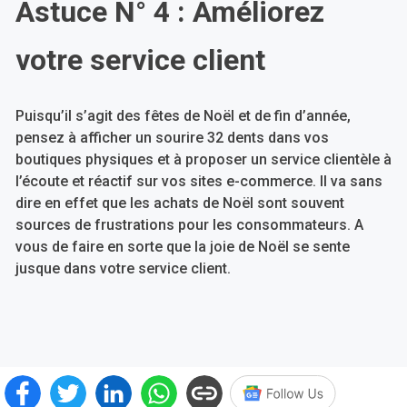
Astuce N° 4 : Améliorez
votre service client
Puisqu’il s’agit des fêtes de Noël et de fin d’année,
pensez à afficher un sourire 32 dents dans vos
boutiques physiques et à proposer un service clientèle à
l’écoute et réactif sur vos sites e-commerce. Il va sans
dire en effet que les achats de Noël sont souvent
sources de frustrations pour les consommateurs. A
vous de faire en sorte que la joie de Noël se sente
jusque dans votre service client.