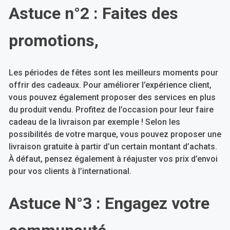
Astuce n°2 : Faites des
promotions,
Les périodes de fêtes sont les meilleurs moments pour
offrir des cadeaux. Pour améliorer l’expérience client,
vous pouvez également proposer des services en plus
du produit vendu. Profitez de l’occasion pour leur faire
cadeau de la livraison par exemple ! Selon les
possibilités de votre marque, vous pouvez proposer une
livraison gratuite à partir d’un certain montant d’achats.
À défaut, pensez également à réajuster vos prix d’envoi
pour vos clients à l’international.
Astuce N°3 : Engagez votre