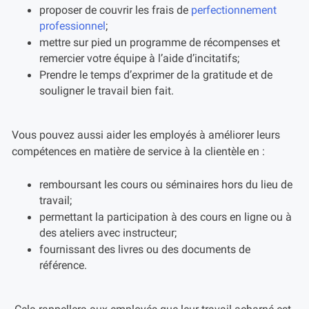
proposer de couvrir les frais de
perfectionnement
professionnel
;
mettre sur pied un programme de récompenses et
remercier votre équipe à l’aide d’incitatifs;
Prendre le temps d’exprimer de la gratitude et de
souligner le travail bien fait.
Vous pouvez aussi aider les employés à améliorer leurs
compétences en matière de service à la clientèle en :
remboursant les cours ou séminaires hors du lieu de
travail;
permettant la participation à des cours en ligne ou à
des ateliers avec instructeur;
fournissant des livres ou des documents de
référence.