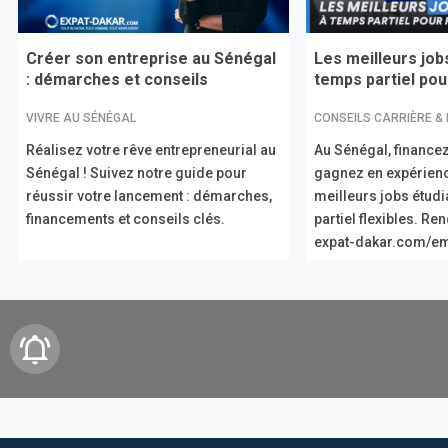
Créer son entreprise au Sénégal
Les meilleurs job
: démarches et conseils
temps partiel pour
VIVRE AU SÉNÉGAL
CONSEILS CARRIÈRE &
Réalisez votre rêve entrepreneurial au
Au Sénégal, financez
Sénégal ! Suivez notre guide pour
gagnez en expérien
réussir votre lancement : démarches,
meilleurs jobs étud
financements et conseils clés.
partiel flexibles. R
expat-dakar.com/em