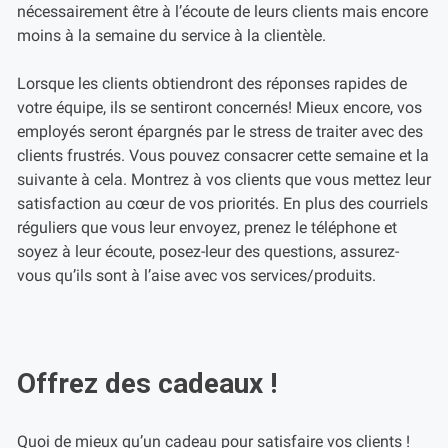
nécessairement être à l’écoute de leurs clients mais encore
moins à la semaine du service à la clientèle.
Lorsque les clients obtiendront des réponses rapides de
votre équipe, ils se sentiront concernés! Mieux encore, vos
employés seront épargnés par le stress de traiter avec des
clients frustrés. Vous pouvez consacrer cette semaine et la
suivante à cela. Montrez à vos clients que vous mettez leur
satisfaction au cœur de vos priorités. En plus des courriels
réguliers que vous leur envoyez, prenez le téléphone et
soyez à leur écoute, posez-leur des questions, assurez-
vous qu’ils sont à l’aise avec vos services/produits.
Offrez des cadeaux !
Quoi de mieux qu’un cadeau pour satisfaire vos clients !