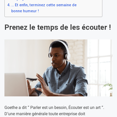
… Et enfin, terminez cette semaine de
bonne humeur !
Prenez le temps de les écouter !
Goethe a dit “ Parler est un besoin, Écouter est un art “.
D’une manière générale toute entreprise doit