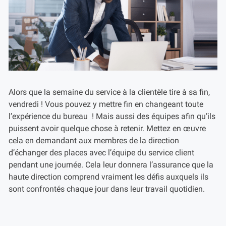
Alors que la semaine du service à la clientèle tire à sa fin,
vendredi ! Vous pouvez y mettre fin en changeant toute
l’expérience du bureau ! Mais aussi des équipes afin qu’ils
puissent avoir quelque chose à retenir. Mettez en œuvre
cela en demandant aux membres de la direction
d’échanger des places avec l’équipe du service client
pendant une journée. Cela leur donnera l’assurance que la
haute direction comprend vraiment les défis auxquels ils
sont confrontés chaque jour dans leur travail quotidien.