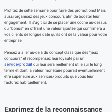
Profitez de cette semaine pour faire des promotions! Mais
aussi organisez des jeux concours afin de booster leur
engagement. Il s’agit ici de se placer une coche au-dessus
du “bonus” en offrant une valeur ajoutée qui confirmera à
vos clients de longue date qu’ils ont de la valeur pour votre
entreprise.
Pensez à aller au-delà du concept classique des “jeux
concours” et récompensez leur loyauté par un
service/produit
qui leur sera réellement utile sur le long
terme et dont la valeur monétaire pourrait éventuellement
être supérieure aux services/produits que vous leur
facturez habituellement.
Exprimez de la reconnaissance