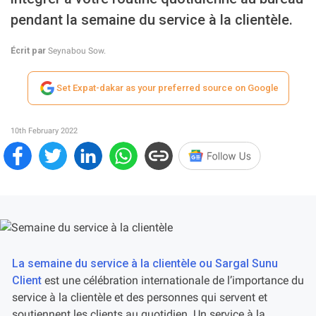
pendant la semaine du service à la clientèle.
Écrit par
Seynabou Sow.
Set Expat-dakar as your preferred source on Google
10th February 2022
La semaine du service à la clientèle ou Sargal Sunu
Client
est une célébration internationale de l’importance du
service à la clientèle et des personnes qui servent et
soutiennent les clients au quotidien. Un service à la