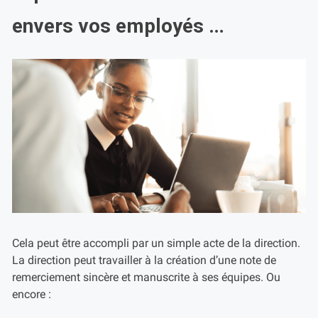
envers vos employés …
Cela peut être accompli par un simple acte de la direction.
La direction peut travailler à la création d’une note de
remerciement sincère et manuscrite à ses équipes. Ou
encore :