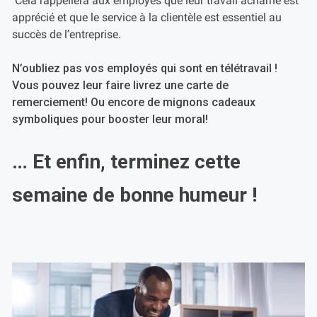
Cela rappellera aux employés que leur travail acharné est
apprécié et que le service à la clientèle est essentiel au
succès de l’entreprise.
N’oubliez pas vos employés qui sont en télétravail !
Vous pouvez leur faire livrez une carte de
remerciement! Ou encore de mignons cadeaux
symboliques pour booster leur moral!
… Et enfin, terminez cette
semaine de bonne humeur !