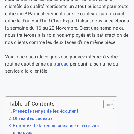
clientèle de qualité représente un atout puissant pour toute
entreprise! Particulièrement dans le contexte commercial
difficile d’aujourd’hui! Chez Expat-Dakar , nous la célébrons
la semaine du 16 au 22 Novembre. C’est une semaine où
nous traiterons à la fois nos employés et la satisfaction de
nos clients comme les deux faces d’une même pièce.
Voici quelques idées que vous pouvez intégrer à votre
routine quotidienne au
bureau
pendant la semaine du
service à la clientèle.
Table of Contents
Prenez le temps de les écouter !
Offrez des cadeaux !
Exprimez de la reconnaissance envers vos
employés …