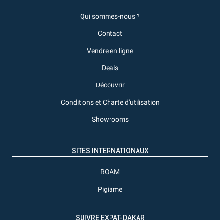
Qui sommes-nous ?
Contact
Vendre en ligne
Deals
Découvrir
Conditions et Charte d'utilisation
Showrooms
SITES INTERNATIONAUX
ROAM
Pigiame
SUIVRE EXPAT-DAKAR