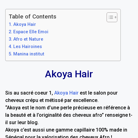
Table of Contents
Akoya Hair
Espace Elle Emoi
Afro et Nature
Les Hairoines
Manina institut
Akoya Hair
Sis au sacré coeur 1,
Akoya Hair
est le salon pour
cheveux crépu et métissé par excellence.
“Akoya est le nom d’une perle précieuse en référence à
la beauté et à l’originalité des cheveux afro” renseigne t-
il sur leur blog.
Akoya c’est aussi une gamme capillaire 100% made in
Sénégal pour la valorisation des cheveux Afro !