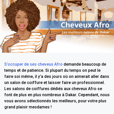
S’occuper de ses cheveux Afro
demande beaucoup de
temps et de patience. Si plupart du temps on peut le
faire soi même, il y’a des jours où on aimerait aller dans
un salon de coiffure et laisser faire un professionnel.
Les salons de coiffures dédiés aux cheveux Afro se
font de plus en plus nombreux à Dakar. Cependant, nous
vous avons sélectionnés les meilleurs, pour votre plus
grand plaisir mesdames !