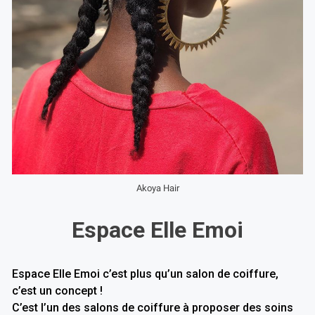
Akoya Hair
Espace Elle Emoi
Espace Elle Emoi
c’est plus qu’un salon de coiffure,
c’est un concept !
C’est l’un des salons de coiffure à proposer des soins