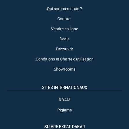
Qui sommes-nous ?
Contact
Vendre en ligne
Deals
Découvrir
Conditions et Charte d'utilisation
Showrooms
SITES INTERNATIONAUX
ROAM
Pigiame
SUIVRE EXPAT-DAKAR