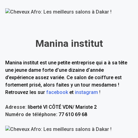
Manina institut
Manina institut est une petite entreprise qui a à sa tête
une jeune dame forte d’une dizaine d’année
d’expérience assez variée. Ce salon de coiffure est
fortement prisé, alors faites y un tour mesdames !
Retrouvez les sur
facebook
et
instagram
!
Adresse
:
liberté VI CÔTÉ VDN/ Mariste 2
Numéro de téléphone:
77 610 69 68