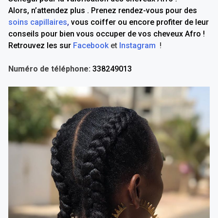
Alors, n’attendez plus . Prenez rendez-vous pour des
soins capillaires
,
vous coiffer ou encore profiter de leur
conseils pour bien vous occuper de vos cheveux Afro !
Retrouvez les sur
Facebook
et
Instagram
!
Numéro de téléphone:
338249013