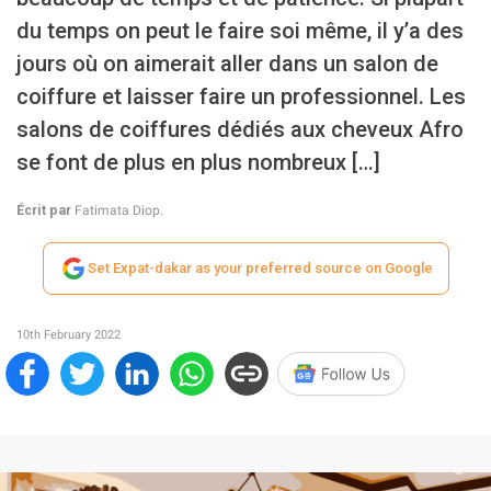
du temps on peut le faire soi même, il y’a des
jours où on aimerait aller dans un salon de
coiffure et laisser faire un professionnel. Les
salons de coiffures dédiés aux cheveux Afro
se font de plus en plus nombreux […]
Écrit par
Fatimata Diop.
Set Expat-dakar as your preferred source on Google
10th February 2022