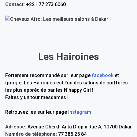
Contact
:
+221 77 273 6060
Les Hairoines
Fortement recommandé sur leur page
facebook
et
google, Les Hairoines est l’un des salons de coiffures
les plus appréciés par les N’happy Girl !
Faites y un tour mesdames !
Retrouvez les sur leur page
Instagram
!
Adresse:
Avenue Cheikh Anta Diop x Rue A, 10700 Dakar
Numéro de téléphone:
77 385 25 84