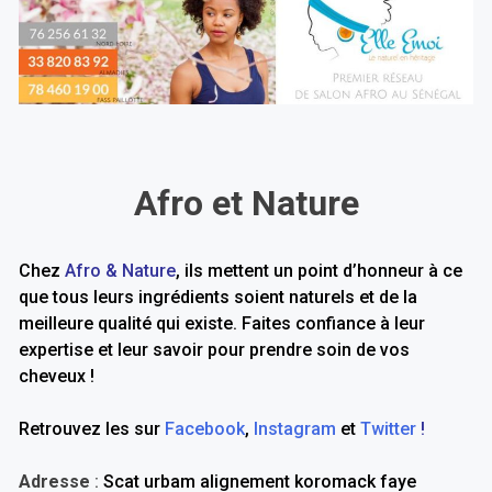
Afro et Nature
Chez
Afro & Nature
, ils mettent un point d’honneur à ce
que tous leurs ingrédients soient naturels et de la
meilleure qualité qui existe. Faites confiance à leur
expertise et leur savoir pour prendre soin de vos
cheveux !
Retrouvez les sur
Facebook
,
Instagram
et
Twitter
!
Adresse
:
Scat urbam alignement koromack faye