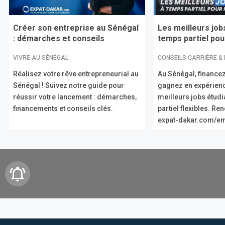
Créer son entreprise au Sénégal
Les meilleurs job
: démarches et conseils
temps partiel pour
VIVRE AU SÉNÉGAL
CONSEILS CARRIÈRE &
Réalisez votre rêve entrepreneurial au
Au Sénégal, financez
Sénégal ! Suivez notre guide pour
gagnez en expérien
réussir votre lancement : démarches,
meilleurs jobs étud
financements et conseils clés.
partiel flexibles. R
expat-dakar.com/em