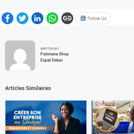
WRITTEN BY
Fatimata Diop
Expat Dakar
Articles Similaires