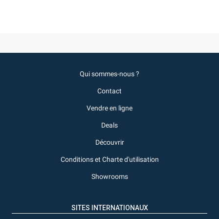
Qui sommes-nous ?
Contact
Vendre en ligne
Deals
Découvrir
Conditions et Charte d'utilisation
Showrooms
SITES INTERNATIONAUX