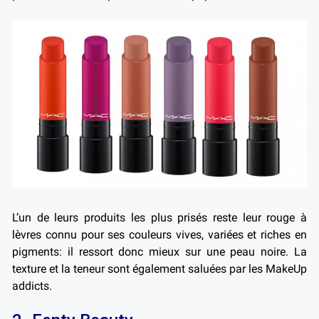
L’un de leurs produits les plus prisés reste leur rouge à
lèvres connu pour ses couleurs vives, variées et riches en
pigments: il ressort donc mieux sur une peau noire. La
texture et la teneur sont également saluées par les MakeUp
addicts.