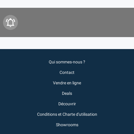
Qui sommes-nous ?
Contact
Vendre en ligne
Deals
Découvrir
Conditions et Charte d'utilisation
Showrooms