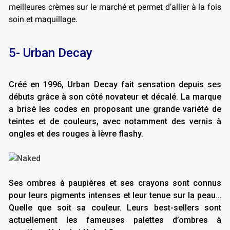
meilleures crèmes sur le marché et permet d’allier à la fois
soin et maquillage.
5- Urban Decay
Créé en 1996, Urban Decay fait sensation depuis ses
débuts grâce à son côté novateur et décalé. La marque
a brisé les codes en proposant une grande variété de
teintes et de couleurs, avec notamment des vernis à
ongles et des rouges à lèvre flashy.
Ses ombres à paupières et ses crayons sont connus
pour leurs pigments intenses et leur tenue sur la peau…
Quelle que soit sa couleur. Leurs best-sellers sont
actuellement les fameuses palettes d’ombres à