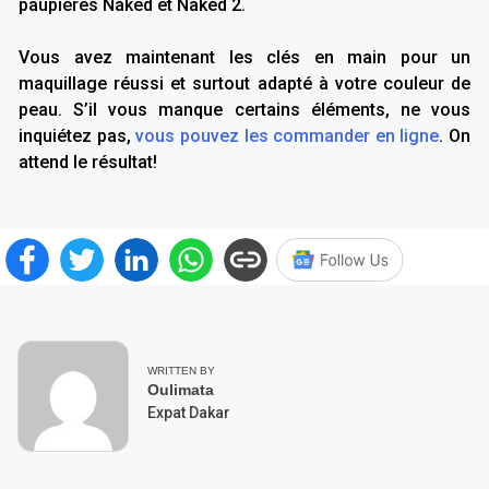
paupières Naked et Naked 2.
Vous avez maintenant les clés en main pour un
maquillage réussi et surtout adapté à votre couleur de
peau. S’il vous manque certains éléments, ne vous
inquiétez pas,
vous pouvez les commander en ligne
. On
attend le résultat!
WRITTEN BY
Oulimata
Expat Dakar