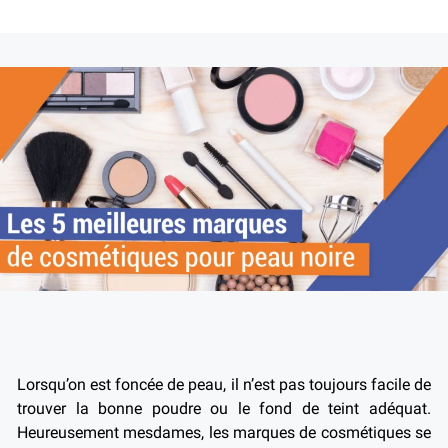
Lorsqu’on est foncée de peau, il n’est pas toujours facile de
trouver la bonne poudre ou le fond de teint adéquat.
Heureusement mesdames, les marques de cosmétiques se