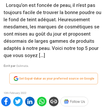
Lorsqu’on est foncée de peau, il n’est pas
toujours facile de trouver la bonne poudre ou
le fond de teint adéquat. Heureusement
mesdames, les marques de cosmétiques se
sont mises au goût du jour et proposent
désormais de larges gammes de produits
adaptés à notre peau. Voici notre top 5 pour
que vous soyez […]
Écrit par
Oulimata.
Set Expat-dakar as your preferred source on Google
10th February 2022