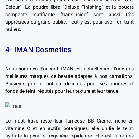
Colour”. La poudre libre “Deluxe Finishing” et la poudre
compacte matifiante “translucide” sont aussi très
appréciées du grand public. Tout y est pour avoir un teint
radieux!
4- IMAN Cosmetics
Nous sommes d’accord: IMAN est actuellement l’une des
meilleures marques de beauté adaptée à nos carnations.
Plusieurs prix lui ont été décernés pour ses poudres et
fonds de teint, réputés pour leur texture et leur tenue.
Le must have reste leur fameuse BB Crème: riche en
vitamine C et en actifs botaniques, elle unifie le teint,
hydrate la peau et régénère l’épiderme. Elle est l’une des