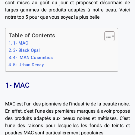
sont mises au goût du jour et proposent désormais de
larges gammes de produits adaptés à notre peau. Voici
notre top 5 pour que vous soyez la plus belle.
Table of Contents
1- MAC
3- Black Opal
4- IMAN Cosmetics
5- Urban Decay
1- MAC
MAC est l’un des pionniers de l’industrie de la beauté noire.
En effet, c’est l’une des premières marques à avoir proposé
des produits adaptés aux peaux noires et métisses. C’est
l’une des raisons pour lesquelles les fonds de teints et
poudres MAC sont particulièrement populaires.