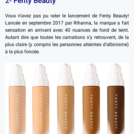
2- Fenty Beauty
Vous n’avez pas pu rater le lancement de Fenty Beauty!
Lancée en septembre 2017 par Rihanna, la marque a fait
sensation en arrivant avec 40 nuances de fond de teint.
Autant dire que toutes les carnations s’y retrouvent, de la
plus claire (y compris les personnes atteintes d’albinisme)
à la plus foncée.