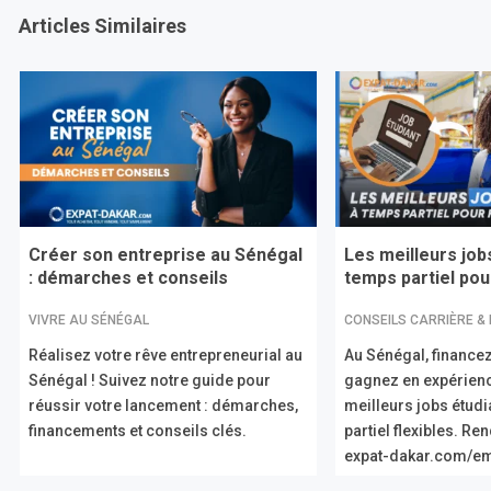
Articles Similaires
Créer son entreprise au Sénégal
Les meilleurs job
: démarches et conseils
temps partiel pour
VIVRE AU SÉNÉGAL
CONSEILS CARRIÈRE &
Réalisez votre rêve entrepreneurial au
Au Sénégal, financez
Sénégal ! Suivez notre guide pour
gagnez en expérien
réussir votre lancement : démarches,
meilleurs jobs étud
financements et conseils clés.
partiel flexibles. R
expat-dakar.com/em