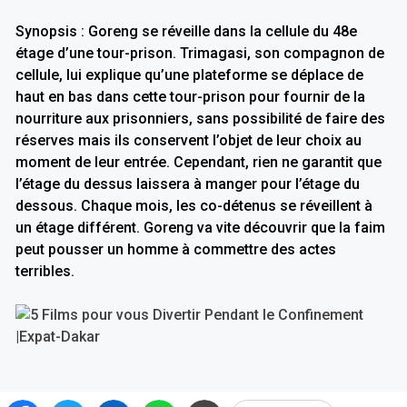
Synopsis : Goreng se réveille dans la cellule du 48e
étage d’une tour-prison. Trimagasi, son compagnon de
cellule, lui explique qu’une plateforme se déplace de
haut en bas dans cette tour-prison pour fournir de la
nourriture aux prisonniers, sans possibilité de faire des
réserves mais ils conservent l’objet de leur choix au
moment de leur entrée. Cependant, rien ne garantit que
l’étage du dessus laissera à manger pour l’étage du
dessous. Chaque mois, les co-détenus se réveillent à
un étage différent. Goreng va vite découvrir que la faim
peut pousser un homme à commettre des actes
terribles.