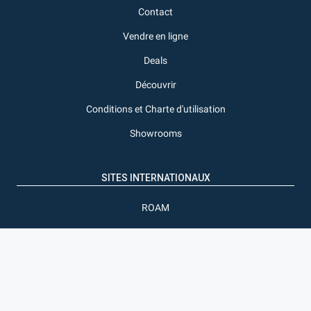
Contact
Vendre en ligne
Deals
Découvrir
Conditions et Charte d'utilisation
Showrooms
SITES INTERNATIONAUX
ROAM
Pigiame
SUIVRE EXPAT-DAKAR