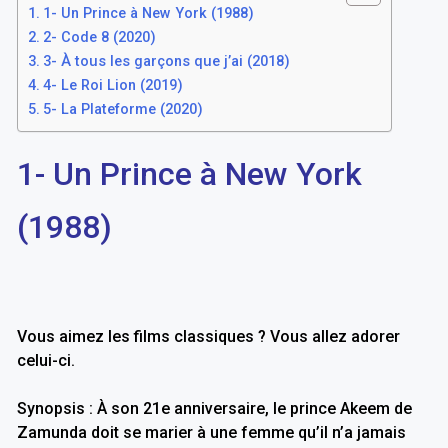
1- Un Prince à New York (1988)
2- Code 8 (2020)
3- À tous les garçons que j’ai (2018)
4- Le Roi Lion (2019)
5- La Plateforme (2020)
1- Un Prince à New York
(1988)
Vous aimez les films classiques ? Vous allez adorer
celui-ci.
Synopsis : À son 21e anniversaire, le prince Akeem de
Zamunda doit se marier à une femme qu’il n’a jamais