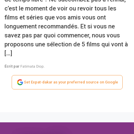
c’est le moment de voir ou revoir tous les
films et séries que vos amis vous ont
longuement recommandés. Et si vous ne
savez pas par quoi commencer, nous vous
proposons une sélection de 5 films qui vont à
[…]
Écrit par
Fatimata Diop.
Set Expat-dakar as your preferred source on Google