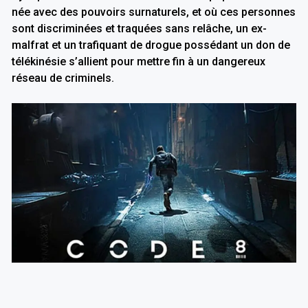
née avec des pouvoirs surnaturels, et où ces personnes
sont discriminées et traquées sans relâche, un ex-
malfrat et un trafiquant de drogue possédant un don de
télékinésie s’allient pour mettre fin à un dangereux
réseau de criminels.