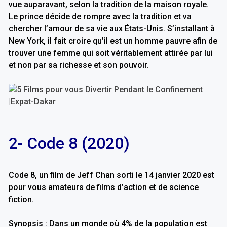
vue auparavant, selon la tradition de la maison royale.
Le prince décide de rompre avec la tradition et va
chercher l’amour de sa vie aux États-Unis. S’installant à
New York, il fait croire qu’il est un homme pauvre afin de
trouver une femme qui soit véritablement attirée par lui
et non par sa richesse et son pouvoir.
2- Code 8 (2020)
Code 8, un film de Jeff Chan sorti le 14 janvier 2020 est
pour vous amateurs de films d’action et de science
fiction.
Synopsis : Dans un monde où 4% de la population est