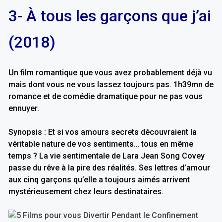
3- À tous les garçons que j’ai
(2018)
Un film romantique que vous avez probablement déjà vu
mais dont vous ne vous lassez toujours pas. 1h39mn de
romance et de comédie dramatique pour ne pas vous
ennuyer.
Synopsis : Et si vos amours secrets découvraient la
véritable nature de vos sentiments… tous en même
temps ? La vie sentimentale de Lara Jean Song Covey
passe du rêve à la pire des réalités. Ses lettres d’amour
aux cinq garçons qu’elle a toujours aimés arrivent
mystérieusement chez leurs destinataires.