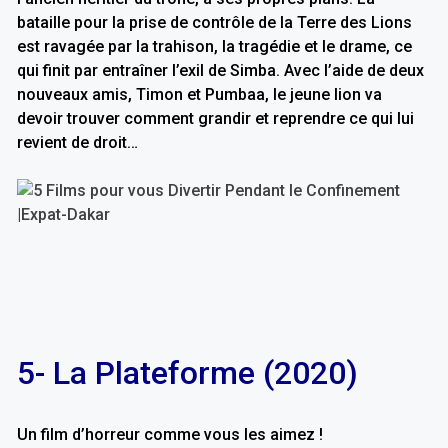
bataille pour la prise de contrôle de la Terre des Lions
est ravagée par la trahison, la tragédie et le drame, ce
qui finit par entraîner l’exil de Simba. Avec l’aide de deux
nouveaux amis, Timon et Pumbaa, le jeune lion va
devoir trouver comment grandir et reprendre ce qui lui
revient de droit…
5- La Plateforme (2020)
Un film d’horreur comme vous les aimez !