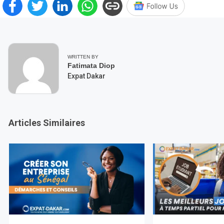
WRITTEN BY
Fatimata Diop
Expat Dakar
Articles Similaires