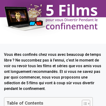
Vous êtes confinés chez vous avec beaucoup de temps
libre ? Ne succombez pas à l’ennui, c’est le moment de
voir ou revoir tous les films et séries que vos amis vous
ont longuement recommandés. Et si vous ne savez pas
par quoi commencer, nous vous proposons une
sélection de 5 films qui vont à coup sûr vous divertir
pendant le confinement.
Table of Contents