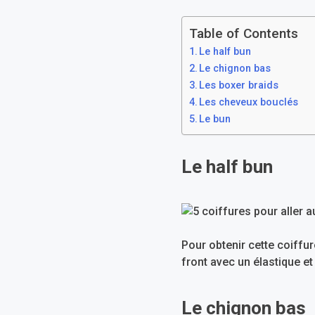
Table of Contents
Le half bun
Le chignon bas
Les boxer braids
Les cheveux bouclés
Le bun
Le half bun
Pour obtenir cette coiffur
front avec un élastique et
Le chignon bas