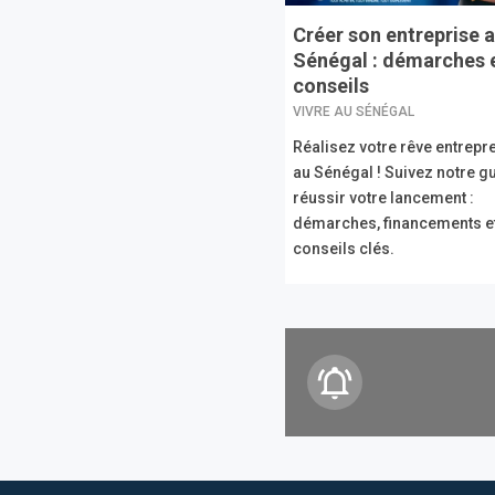
Créer son entreprise 
Sénégal : démarches 
conseils
VIVRE AU SÉNÉGAL
Réalisez votre rêve entrepr
au Sénégal ! Suivez notre g
réussir votre lancement :
démarches, financements e
conseils clés.