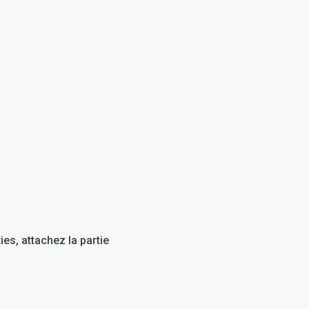
es, attachez la partie