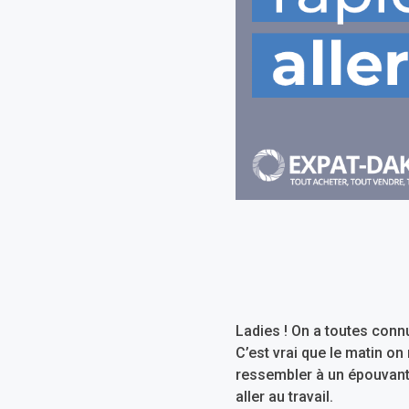
Ladies ! On a toutes conn
C’est vrai que le matin on
ressembler à un épouvanta
aller au travail.