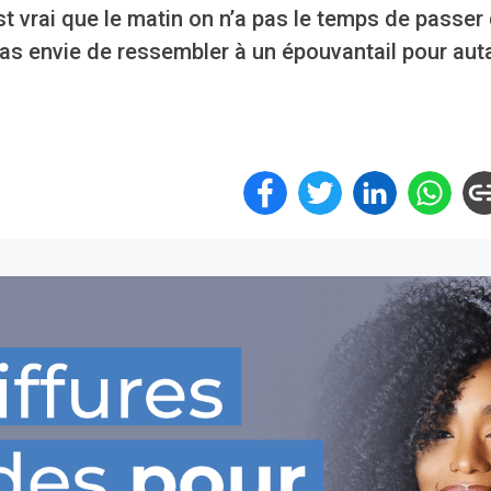
t vrai que le matin on n’a pas le temps de passer
pas envie de ressembler à un épouvantail pour auta