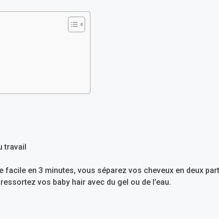
e facile en 3 minutes, vous séparez vos cheveux en deux parti
 ressortez vos baby hair avec du gel ou de l’eau.