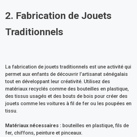
2. Fabrication de Jouets
Traditionnels
La fabrication de jouets traditionnels est une activité qui
permet aux enfants de découvrir l’artisanat sénégalais
tout en développant leur créativité. Utilisez des
matériaux recyclés comme des bouteilles en plastique,
des tissus usagés et des bouts de bois pour créer des
jouets comme les voitures à fil de fer ou les poupées en
tissu.
Matériaux nécessaires :
bouteilles en plastique, fils de
fer, chiffons, peinture et pinceaux.