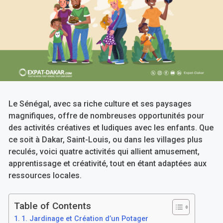
Le Sénégal, avec sa riche culture et ses paysages
magnifiques, offre de nombreuses opportunités pour
des activités créatives et ludiques avec les enfants. Que
ce soit à Dakar, Saint-Louis, ou dans les villages plus
reculés, voici quatre activités qui allient amusement,
apprentissage et créativité, tout en étant adaptées aux
ressources locales.
Table of Contents
1. Jardinage et Création d’un Potager