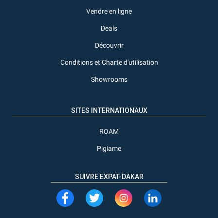
Vendre en ligne
Deals
Découvrir
Conditions et Charte d'utilisation
Showrooms
SITES INTERNATIONAUX
ROAM
Pigiame
SUIVRE EXPAT-DAKAR