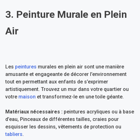
3. Peinture Murale en Plein
Air
Les
peintures
murales en plein air sont une manière
amusante et engageante de décorer l’environnement
tout en permettant aux enfants de s’exprimer
artistiquement. Trouvez un mur dans votre quartier ou
votre
maison
et transformez-le en une toile géante.
Matériaux nécessaires :
peintures acryliques ou à base
d’eau, Pinceaux de différentes tailles, craies pour
esquisser les dessins, vêtements de protection ou
tabliers
.