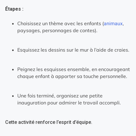
Étapes :
Choisissez un thème avec les enfants (
,
animaux
paysages, personnages de contes).
Esquissez les dessins sur le mur à l’aide de craies.
Peignez les esquisses ensemble, en encourageant
chaque enfant à apporter sa touche personnelle.
Une fois terminé, organisez une petite
inauguration pour admirer le travail accompli.
Cette activité renforce l’esprit d’équipe.