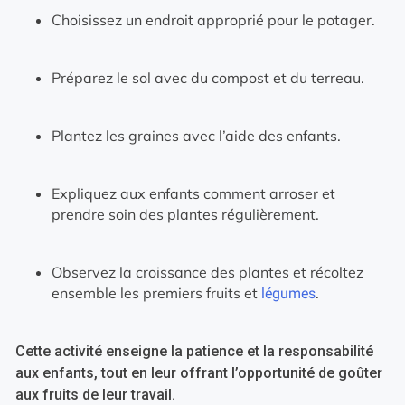
Choisissez un endroit approprié pour le potager.
Préparez le sol avec du compost et du terreau.
Plantez les graines avec l’aide des enfants.
Expliquez aux enfants comment arroser et
prendre soin des plantes régulièrement.
Observez la croissance des plantes et récoltez
ensemble les premiers fruits et
.
légumes
Cette activité enseigne la patience et la responsabilité
aux enfants, tout en leur offrant l’opportunité de goûter
aux fruits de leur travail.