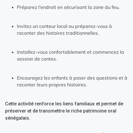
Préparez l’endroit en sécurisant la zone du feu.
Invitez un conteur local ou préparez-vous à
raconter des histoires traditionnelles.
Installez-vous confortablement et commencez la
session de contes.
Encouragez les enfants à poser des questions et à
raconter leurs propres histoires.
Cette activité renforce les liens familiaux et permet de
préserver et de transmettre le riche patrimoine oral
sénégalais.