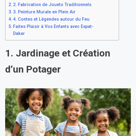
2. Fabrication de Jouets Traditionnels
3. Peinture Murale en Plein Air
4. Contes et Légendes autour du Feu
Faites Plaisir à Vos Enfants avec Expat-
Dakar
1. Jardinage et Création
d’un Potager