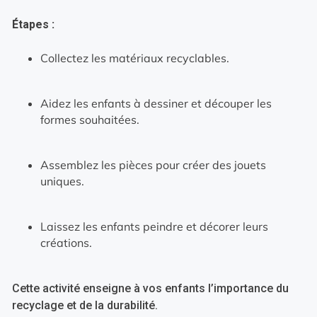
Étapes :
Collectez les matériaux recyclables.
Aidez les enfants à dessiner et découper les
formes souhaitées.
Assemblez les pièces pour créer des jouets
uniques.
Laissez les enfants peindre et décorer leurs
créations.
Cette activité enseigne à vos enfants l’importance du
recyclage et de la durabilité.