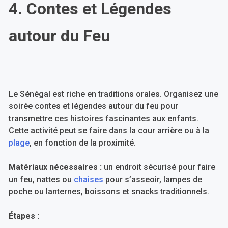
4. Contes et Légendes
autour du Feu
Le Sénégal est riche en traditions orales. Organisez une
soirée contes et légendes autour du feu pour
transmettre ces histoires fascinantes aux enfants.
Cette activité peut se faire dans la cour arrière ou à la
plage
, en fonction de la proximité.
Matériaux nécessaires :
un endroit sécurisé pour faire
un feu, nattes ou
chaises
pour s’asseoir, lampes de
poche ou lanternes, boissons et snacks traditionnels.
Étapes :