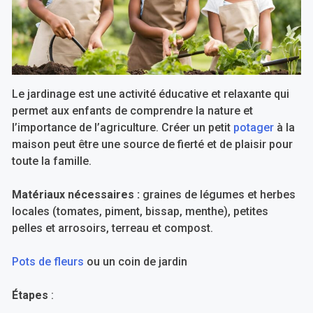
Le jardinage est une activité éducative et relaxante qui
permet aux enfants de comprendre la nature et
l’importance de l’agriculture. Créer un petit
potager
à la
maison peut être une source de fierté et de plaisir pour
toute la famille.
Matériaux nécessaires :
graines de légumes et herbes
locales (tomates, piment, bissap, menthe), petites
pelles et arrosoirs, terreau et compost.
Pots de fleurs
ou un coin de jardin
Étapes
: