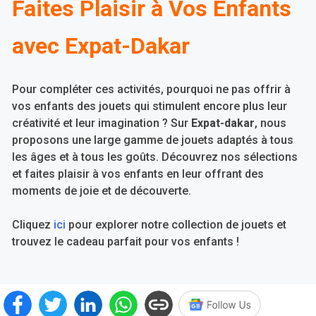
Faites Plaisir à Vos Enfants
avec Expat-Dakar
Pour compléter ces activités, pourquoi ne pas offrir à
vos enfants des jouets qui stimulent encore plus leur
créativité et leur imagination ? Sur
Expat-dakar
, nous
proposons une large gamme de jouets adaptés à tous
les âges et à tous les goûts. Découvrez nos sélections
et faites plaisir à vos enfants en leur offrant des
moments de joie et de découverte.
Cliquez
ici
pour explorer notre collection de jouets et
trouvez le cadeau parfait pour vos enfants !