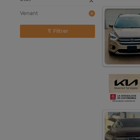
Venant
Filtrer