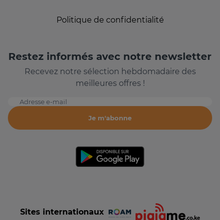
Politique de confidentialité
Restez informés avec notre newsletter
Recevez notre sélection hebdomadaire des
meilleures offres !
Adresse e-mail
Je m'abonne
Sites internationaux