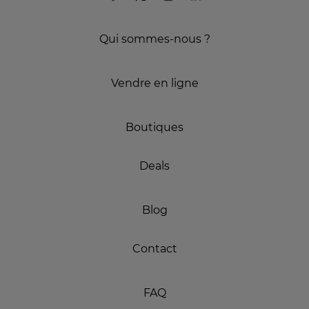
Qui sommes-nous ?
Vendre en ligne
Boutiques
Deals
Blog
Contact
FAQ