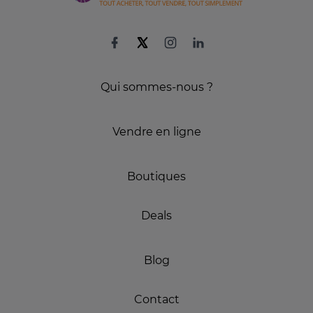
Qui sommes-nous ?
Vendre en ligne
Boutiques
Deals
Blog
Contact