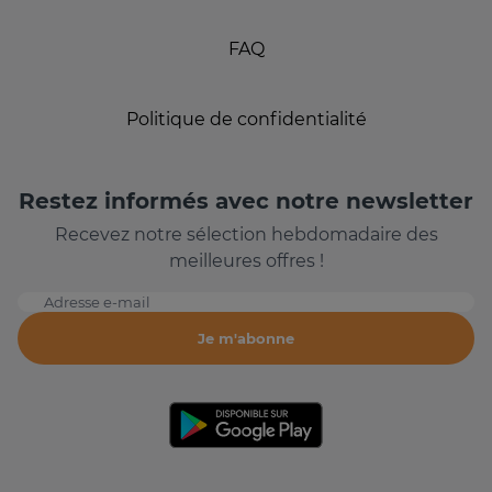
FAQ
Politique de confidentialité
Restez informés avec notre newsletter
Recevez notre sélection hebdomadaire des
meilleures offres !
Adresse e-mail
Je m'abonne