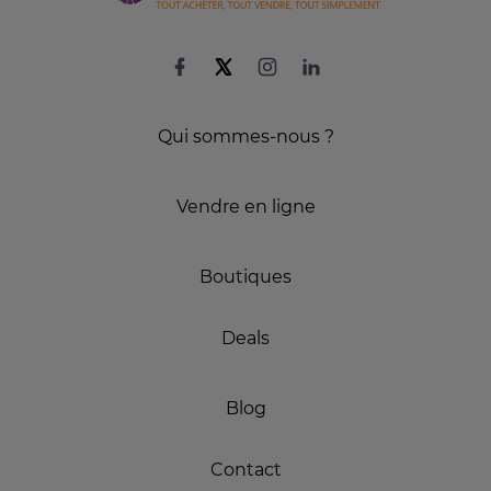
Qui sommes-nous ?
Vendre en ligne
Boutiques
Deals
Blog
Contact