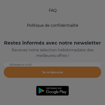
FAQ
Politique de confidentialité
Restez informés avec notre newsletter
Recevez notre sélection hebdomadaire des
meilleures offres !
Adresse e-mail
Je m'abonne