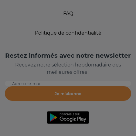
FAQ
Politique de confidentialité
Restez informés avec notre newsletter
Recevez notre sélection hebdomadaire des
meilleures offres !
Adresse e-mail
Je m'abonne