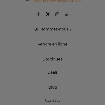
Qui sommes-nous ?
Vendre en ligne
Boutiques
Deals
Blog
Contact