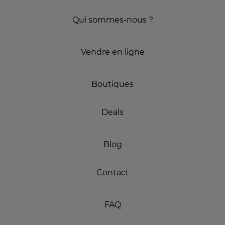
Qui sommes-nous ?
Vendre en ligne
Boutiques
Deals
Blog
Contact
FAQ