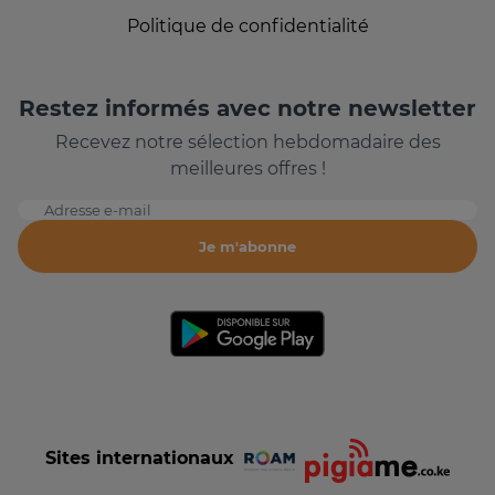
Politique de confidentialité
Restez informés avec notre newsletter
Recevez notre sélection hebdomadaire des
meilleures offres !
Adresse e-mail
Je m'abonne
Sites internationaux