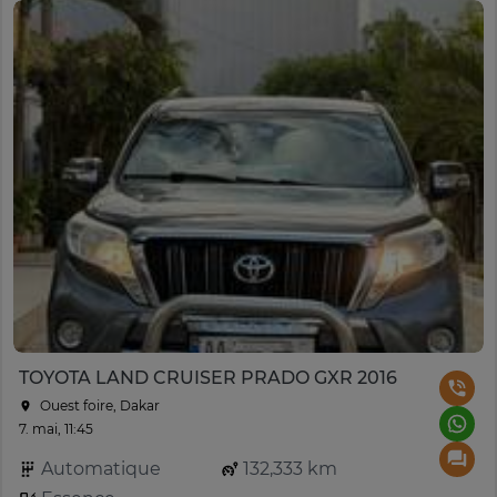
TOYOTA LAND CRUISER PRADO GXR 2016
Ouest foire, Dakar
7. mai, 11:45
Automatique
132,333 km