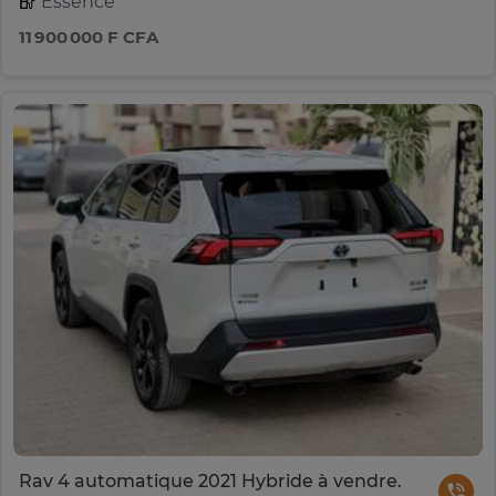
Essence
11 900 000 F CFA
Rav 4 automatique 2021 Hybride à vendre.