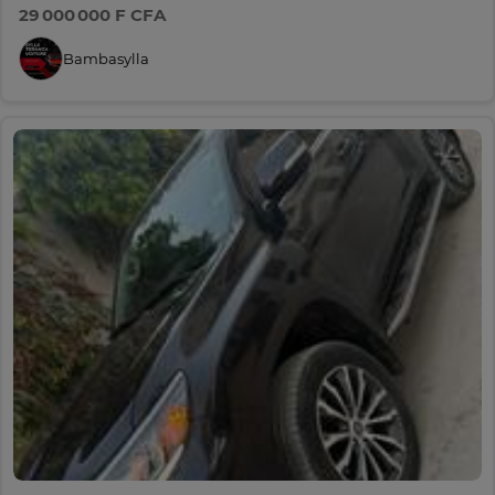
29 000 000 F CFA
Bambasylla