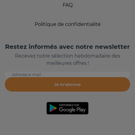
FAQ
Politique de confidentialité
Restez informés avec notre newsletter
Recevez notre sélection hebdomadaire des
meilleures offres !
Adresse e-mail
Je m'abonne