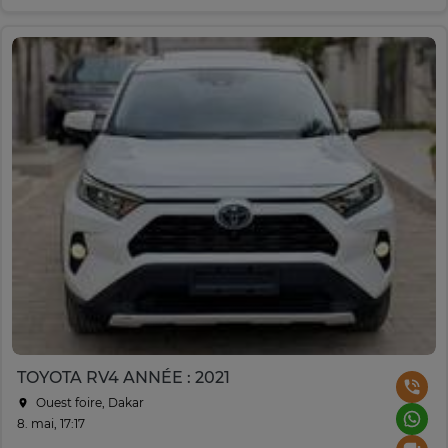
TOYOTA RV4 ANNÉE : 2021
Ouest foire, Dakar
8. mai, 17:17