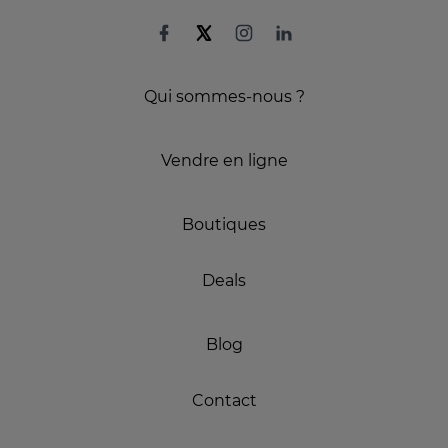
Qui sommes-nous ?
Vendre en ligne
Boutiques
Deals
Blog
Contact