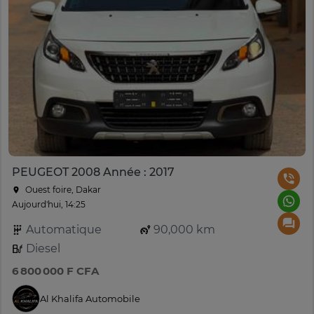
PEUGEOT 2008 Année : 2017
Ouest foire, Dakar
Aujourd'hui, 14:25
Automatique
90,000 km
Diesel
6 800 000 F CFA
Al Khalifa Automobile