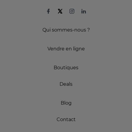
Qui sommes-nous ?
Vendre en ligne
Boutiques
Deals
Blog
Contact