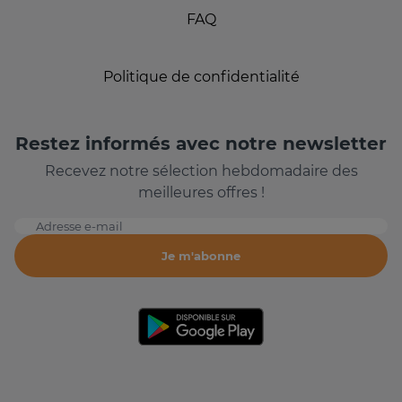
FAQ
Politique de confidentialité
Restez informés avec notre newsletter
Recevez notre sélection hebdomadaire des
meilleures offres !
Adresse e-mail
Je m'abonne