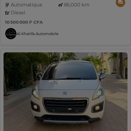
Automatique
86,000 km
Diesel
10 500 000 F CFA
Al Khalifa Automobile