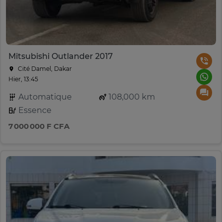
Mitsubishi Outlander 2017
Cité Damel, Dakar
Hier, 13:45
Automatique
108,000 km
Essence
7 000 000 F CFA