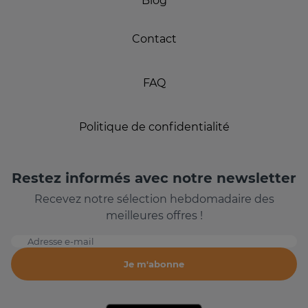
Blog
Contact
FAQ
Politique de confidentialité
Restez informés avec notre newsletter
Recevez notre sélection hebdomadaire des
meilleures offres !
Adresse e-mail
Je m'abonne