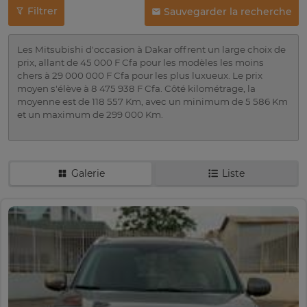
Filtrer
Sauvegarder la recherche
Les Mitsubishi d'occasion à Dakar offrent un large choix de
prix, allant de 45 000 F Cfa pour les modèles les moins
chers à 29 000 000 F Cfa pour les plus luxueux. Le prix
moyen s'élève à 8 475 938 F Cfa. Côté kilométrage, la
moyenne est de 118 557 Km, avec un minimum de 5 586 Km
et un maximum de 299 000 Km.
Galerie
Liste