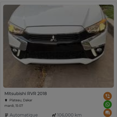
Mitsubishi RVR 2018
Plateau, Dakar
mardi, 15:07
Automatique
106,000 km