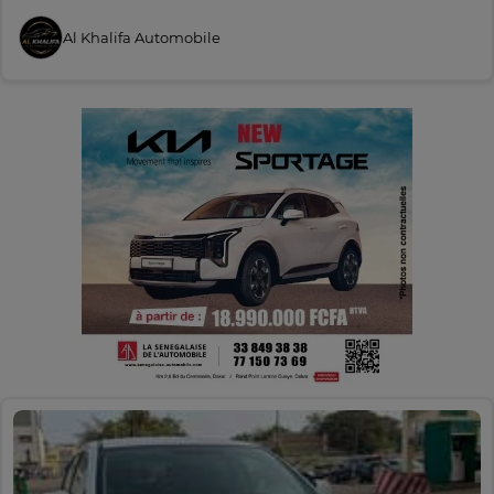
Al Khalifa Automobile