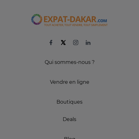
Qui sommes-nous ?
Vendre en ligne
Boutiques
Deals