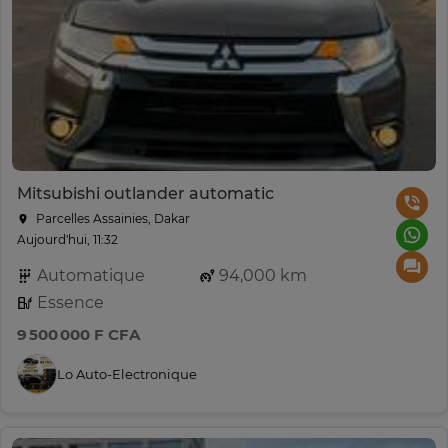
Mitsubishi outlander automatic
Parcelles Assainies, Dakar
Aujourd'hui, 11:32
Automatique
94,000 km
Essence
9 500 000 F CFA
Lo Auto-Electronique