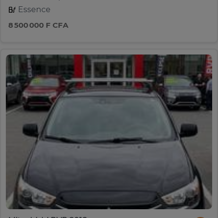
Essence
8 500 000 F CFA