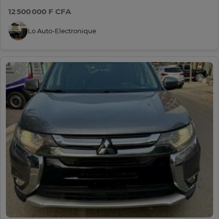
12 500 000 F CFA
Lo Auto-Electronique