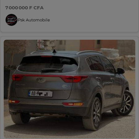
7 000 000 F CFA
Psk Automobile