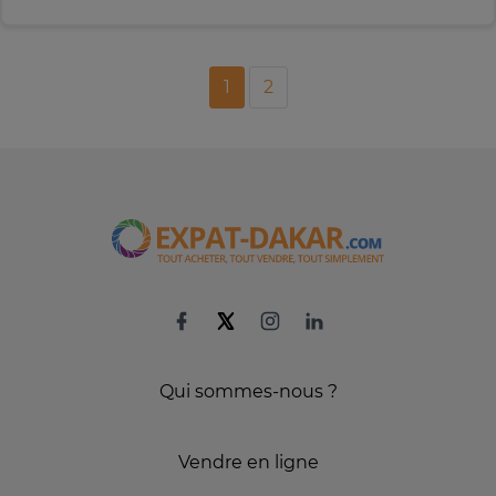
1
2
Qui sommes-nous ?
Vendre en ligne