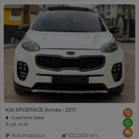
KIA SPORTAGE Année : 2017
Ouest foire, Dakar
13. juil., 14:49
Automatique
100,000 km