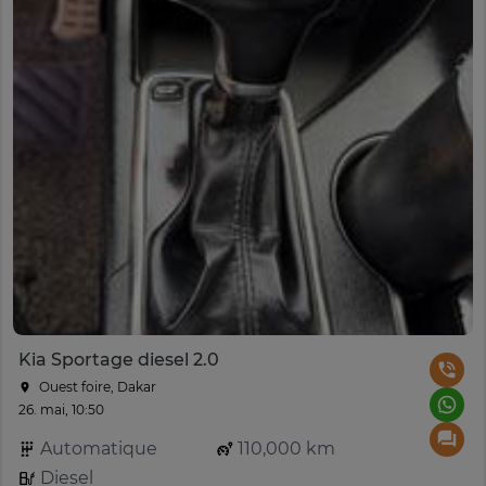
Kia Sportage diesel 2.0
Ouest foire, Dakar
26. mai, 10:50
Automatique
110,000 km
Diesel