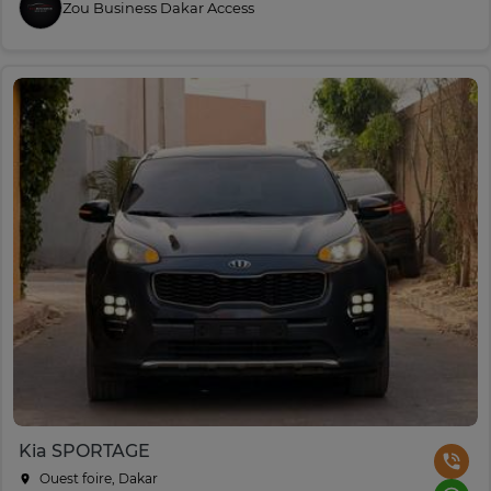
Zou Business Dakar Access
Kia SPORTAGE
Ouest foire, Dakar