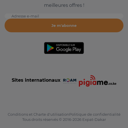
meilleures offres !
Adresse e-mail
Je m'abonne
Sites internationaux
Conditions et Charte d'utilisation
Politique de confidentialité
Tous droits réservés © 2016-2026 Expat-Dakar