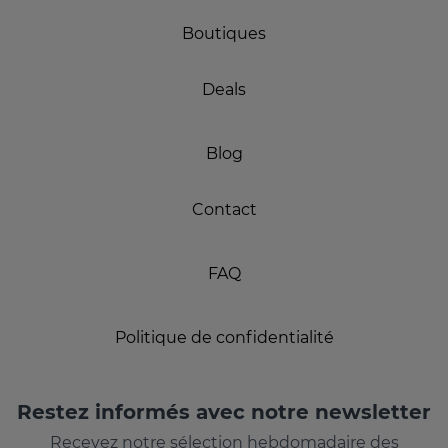
Boutiques
Deals
Blog
Contact
FAQ
Politique de confidentialité
Restez informés avec notre newsletter
Recevez notre sélection hebdomadaire des