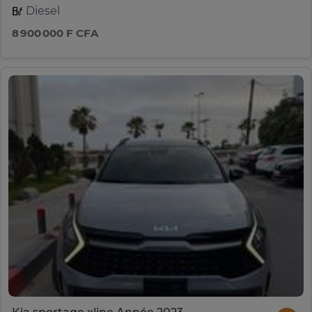
Diesel
8 900 000 F CFA