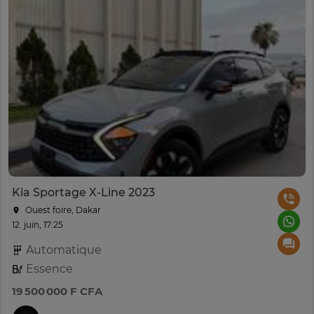
Kia Sportage X-Line 2023
Ouest foire, Dakar
12. juin, 17:25
Automatique
Essence
19 500 000 F CFA