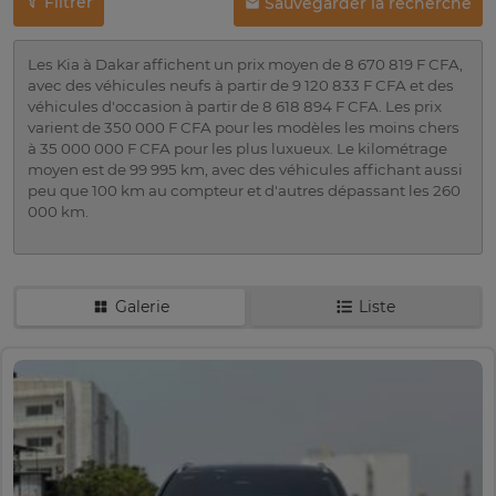
Filtrer
Sauvegarder la recherche
Les Kia à Dakar affichent un prix moyen de 8 670 819 F CFA,
avec des véhicules neufs à partir de 9 120 833 F CFA et des
véhicules d'occasion à partir de 8 618 894 F CFA. Les prix
varient de 350 000 F CFA pour les modèles les moins chers
à 35 000 000 F CFA pour les plus luxueux. Le kilométrage
moyen est de 99 995 km, avec des véhicules affichant aussi
peu que 100 km au compteur et d'autres dépassant les 260
000 km.
Galerie
Liste