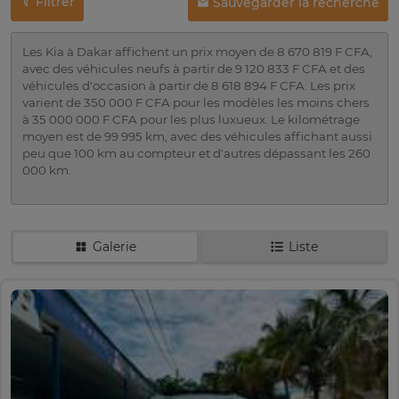
Filtrer
Sauvegarder la recherche
Les Kia à Dakar affichent un prix moyen de 8 670 819 F CFA,
avec des véhicules neufs à partir de 9 120 833 F CFA et des
véhicules d'occasion à partir de 8 618 894 F CFA. Les prix
varient de 350 000 F CFA pour les modèles les moins chers
à 35 000 000 F CFA pour les plus luxueux. Le kilométrage
moyen est de 99 995 km, avec des véhicules affichant aussi
peu que 100 km au compteur et d'autres dépassant les 260
000 km.
Galerie
Liste