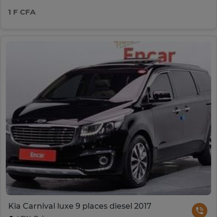
1 F CFA
Kia Carnival luxe 9 places diesel 2017