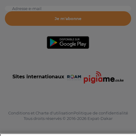
Adresse e-mail
Je m'abonne
Sites internationaux
Conditions et Charte d'utilisation
Politique de confidentialité
Tous droits réservés © 2016-2026 Expat-Dakar