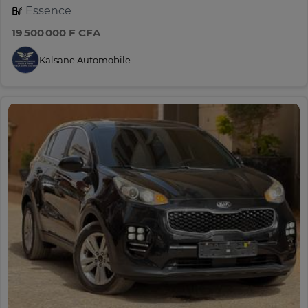
Essence
19 500 000 F CFA
Kalsane Automobile