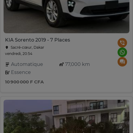
KIA Sorento 2019 - 7 Places
Sacré-cœur, Dakar
vendredi, 20:54
Automatique
77,000 km
Essence
10 900 000 F CFA