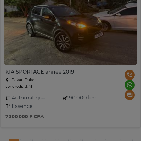
KIA SPORTAGE année 2019
Dakar, Dakar
vendredi, 13:41
Automatique
90,000 km
Essence
7 300 000 F CFA