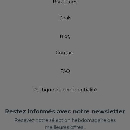
Boutiques
Deals
Blog
Contact
FAQ
Politique de confidentialité
Restez informés avec notre newsletter
Recevez notre sélection hebdomadaire des
meilleures offres !