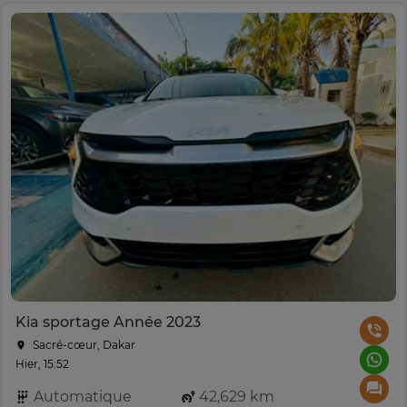
Kia sportage Année 2023
Sacré-cœur, Dakar
Hier, 15:52
Automatique
42,629 km