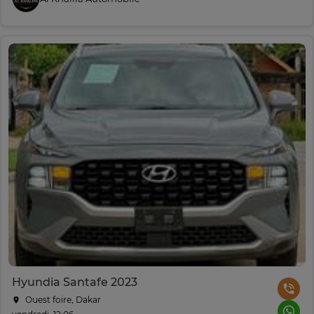
Hyundia Santafe 2023
Ouest foire, Dakar