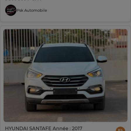
Psk Automobile
HYUNDAI SANTAFE Année : 2017