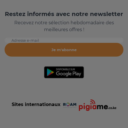
Restez informés avec notre newsletter
Recevez notre sélection hebdomadaire des
meilleures offres !
Adresse e-mail
Je m'abonne
Sites internationaux