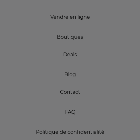
Vendre en ligne
Boutiques
Deals
Blog
Contact
FAQ
Politique de confidentialité