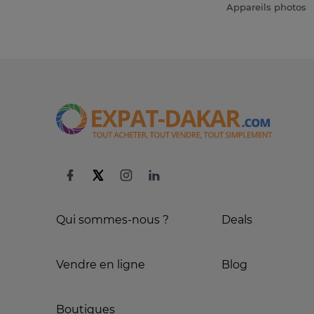
Appareils photos
Qui sommes-nous ?
Deals
Vendre en ligne
Blog
Boutiques