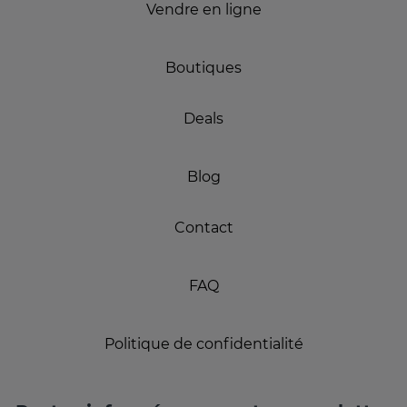
Vendre en ligne
Boutiques
Deals
Blog
Contact
FAQ
Politique de confidentialité