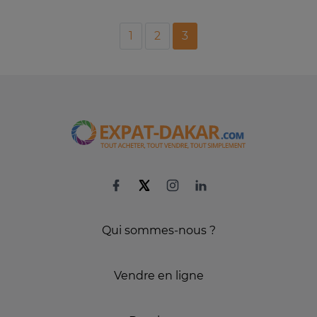
1
2
3
Qui sommes-nous ?
Vendre en ligne