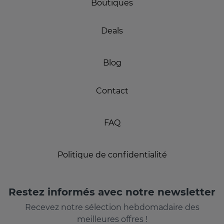
Boutiques
Deals
Blog
Contact
FAQ
Politique de confidentialité
Restez informés avec notre newsletter
Recevez notre sélection hebdomadaire des
meilleures offres !