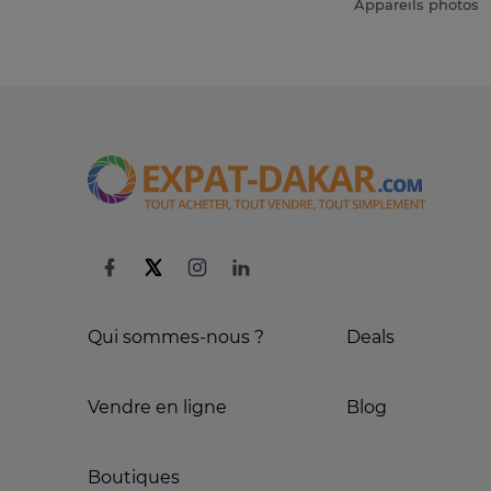
Appareils photos
Qui sommes-nous ?
Deals
Vendre en ligne
Blog
Boutiques