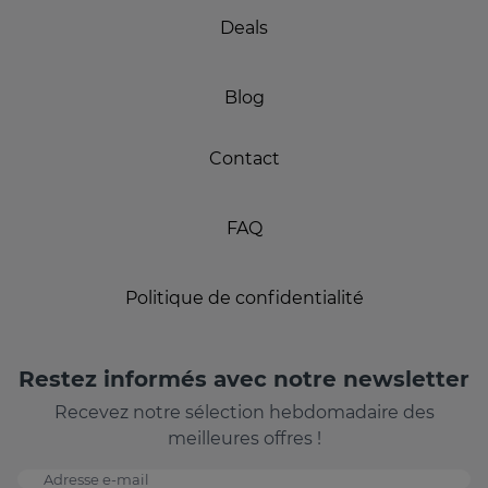
Deals
Blog
Contact
FAQ
Politique de confidentialité
Restez informés avec notre newsletter
Recevez notre sélection hebdomadaire des
meilleures offres !
Adresse e-mail