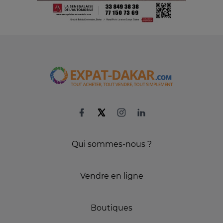
Qui sommes-nous ?
Vendre en ligne
Boutiques