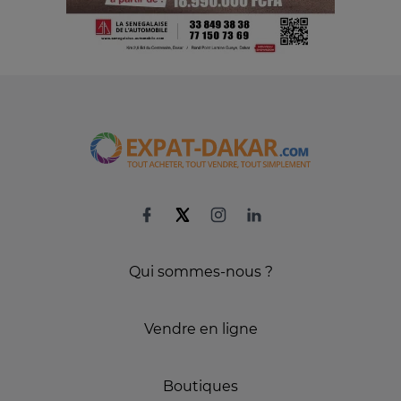
Qui sommes-nous ?
Vendre en ligne
Boutiques