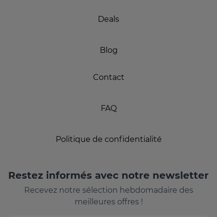
Deals
Blog
Contact
FAQ
Politique de confidentialité
Restez informés avec notre newsletter
Recevez notre sélection hebdomadaire des
meilleures offres !