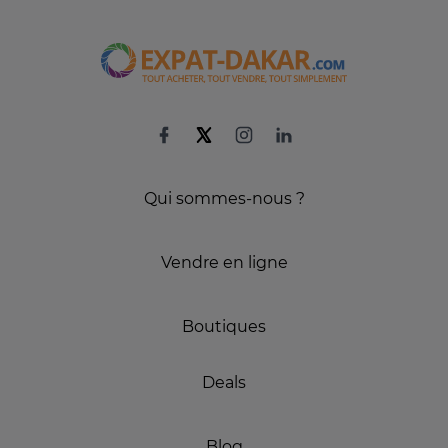
Qui sommes-nous ?
Vendre en ligne
Boutiques
Deals
Blog