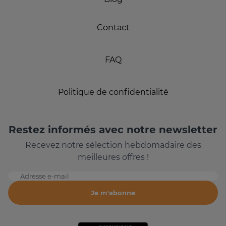
Contact
FAQ
Politique de confidentialité
Restez informés avec notre newsletter
Recevez notre sélection hebdomadaire des
meilleures offres !
Adresse e-mail
Je m'abonne