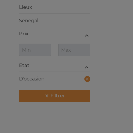
Lieux
Sénégal
Prix
Etat
D'occasion
Filtrer