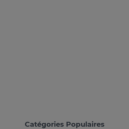
Catégories Populaires