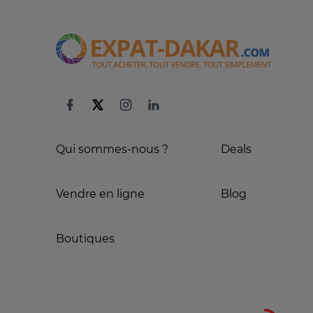
Qui sommes-nous ?
Deals
Vendre en ligne
Blog
Boutiques