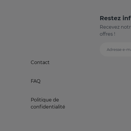
Restez in
Recevez notr
offres !
Adresse e-ma
Contact
FAQ
Politique de
confidentialité