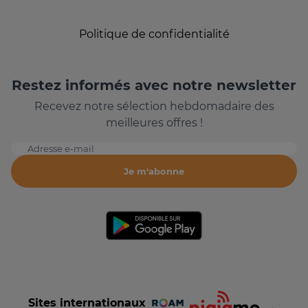
Politique de confidentialité
Restez informés avec notre newsletter
Recevez notre sélection hebdomadaire des
meilleures offres !
Adresse e-mail
Je m'abonne
Sites internationaux