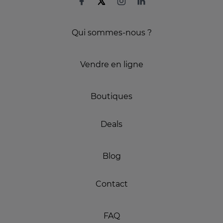
Qui sommes-nous ?
Vendre en ligne
Boutiques
Deals
Blog
Contact
FAQ