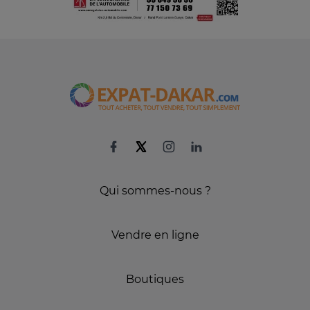
Qui sommes-nous ?
Vendre en ligne
Boutiques