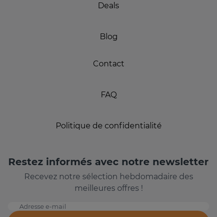
Deals
Blog
Contact
FAQ
Politique de confidentialité
Restez informés avec notre newsletter
Recevez notre sélection hebdomadaire des
meilleures offres !
Adresse e-mail