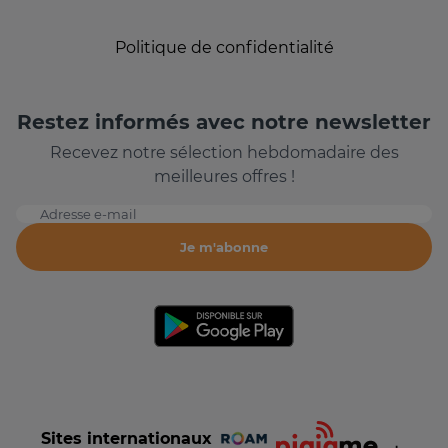
Politique de confidentialité
Restez informés avec notre newsletter
Recevez notre sélection hebdomadaire des
meilleures offres !
Adresse e-mail
Je m'abonne
Sites internationaux