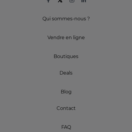
Qui sommes-nous ?
Vendre en ligne
Boutiques
Deals
Blog
Contact
FAQ