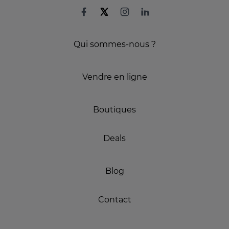
Qui sommes-nous ?
Vendre en ligne
Boutiques
Deals
Blog
Contact