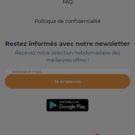
FAQ
Politique de confidentialité
Restez informés avec notre newsletter
Recevez notre sélection hebdomadaire des
meilleures offres !
Adresse e-mail
Je m'abonne