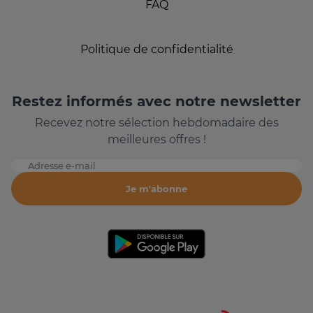
FAQ
Politique de confidentialité
Restez informés avec notre newsletter
Recevez notre sélection hebdomadaire des
meilleures offres !
Adresse e-mail
Je m'abonne