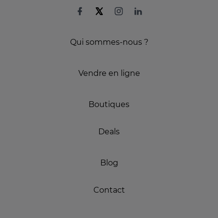
Qui sommes-nous ?
Vendre en ligne
Boutiques
Deals
Blog
Contact