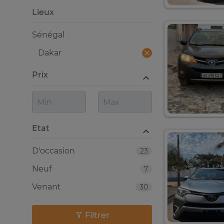
Lieux
Sénégal
Dakar
Prix
Etat
D'occasion
23
Neuf
7
Venant
30
Filtrer