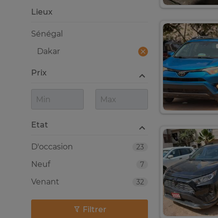
Lieux
Sénégal
Dakar
Prix
Etat
D'occasion
23
Neuf
7
Venant
32
Filtrer