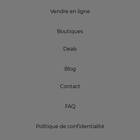
Vendre en ligne
Boutiques
Deals
Blog
Contact
FAQ
Politique de confidentialité