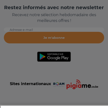
Restez informés avec notre newsletter
Recevez notre sélection hebdomadaire des
meilleures offres !
Adresse e-mail
Je m'abonne
Sites internationaux