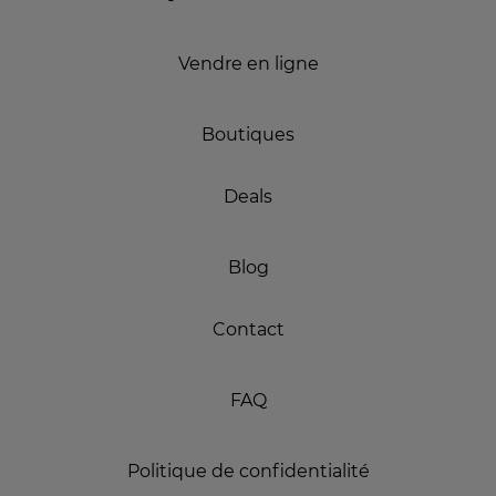
Vendre en ligne
Boutiques
Deals
Blog
Contact
FAQ
Politique de confidentialité