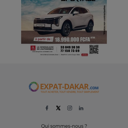
Qui sommes-nous ?