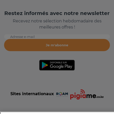
Restez informés avec notre newsletter
Recevez notre sélection hebdomadaire des
meilleures offres !
Adresse e-mail
Je m'abonne
Sites internationaux