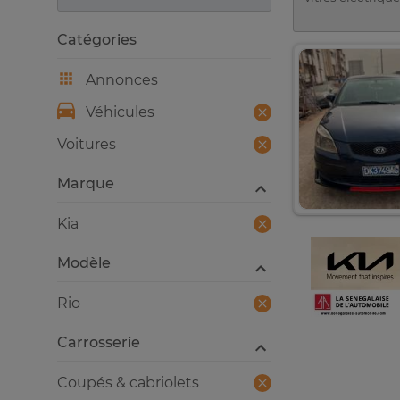
Catégories
Annonces
Véhicules
Voitures
Marque
Kia
Modèle
Rio
Carrosserie
Coupés & cabriolets