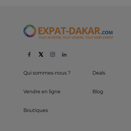
Qui sommes-nous ?
Deals
Vendre en ligne
Blog
Boutiques