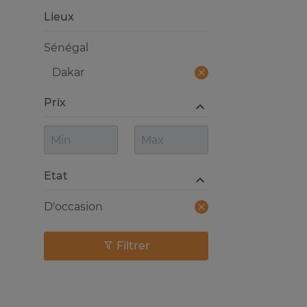
Lieux
Sénégal
Dakar
Prix
Etat
D'occasion
Filtrer