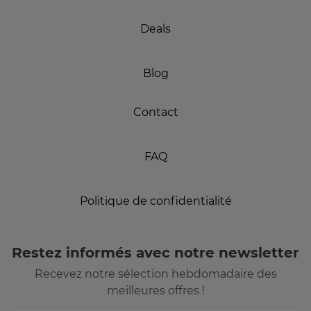
Deals
Blog
Contact
FAQ
Politique de confidentialité
Restez informés avec notre newsletter
Recevez notre sélection hebdomadaire des
meilleures offres !