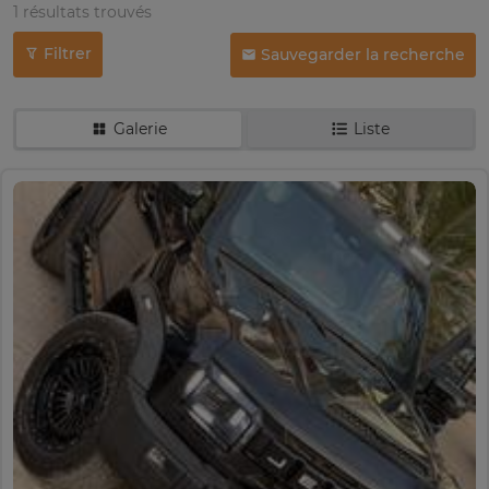
1 résultats trouvés
Filtrer
Sauvegarder la recherche
Galerie
Liste