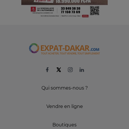
Qui sommes-nous ?
Vendre en ligne
Boutiques