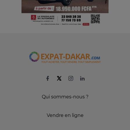
Qui sommes-nous ?
Vendre en ligne