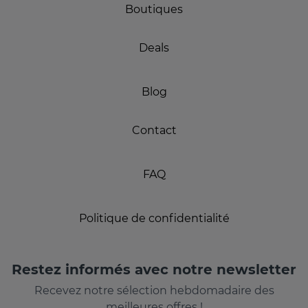
Boutiques
Deals
Blog
Contact
FAQ
Politique de confidentialité
Restez informés avec notre newsletter
Recevez notre sélection hebdomadaire des
meilleures offres !